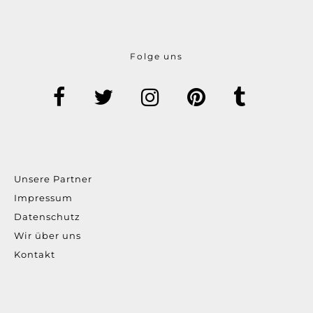
Folge uns
Unsere Partner
Impressum
Datenschutz
Wir über uns
Kontakt