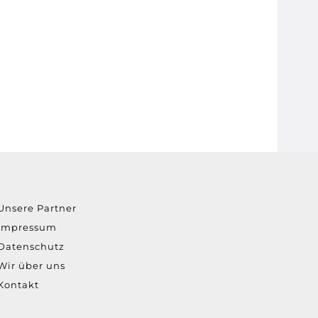
Unsere Partner
Impressum
Datenschutz
Wir über uns
Kontakt