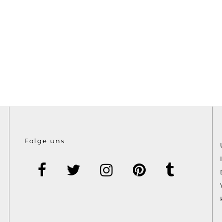
Folge uns