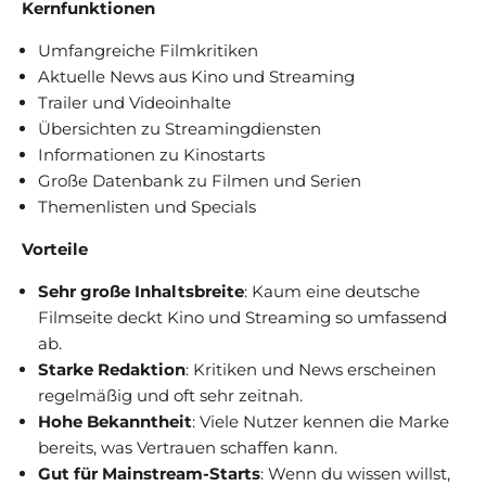
Kernfunktionen
Umfangreiche Filmkritiken
Aktuelle News aus Kino und Streaming
Trailer und Videoinhalte
Übersichten zu Streamingdiensten
Informationen zu Kinostarts
Große Datenbank zu Filmen und Serien
Themenlisten und Specials
Vorteile
Sehr große Inhaltsbreite
: Kaum eine deutsche
Filmseite deckt Kino und Streaming so umfassend
ab.
Starke Redaktion
: Kritiken und News erscheinen
regelmäßig und oft sehr zeitnah.
Hohe Bekanntheit
: Viele Nutzer kennen die Marke
bereits, was Vertrauen schaffen kann.
Gut für Mainstream-Starts
: Wenn du wissen willst,