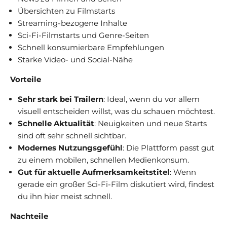
Übersichten zu Filmstarts
Streaming-bezogene Inhalte
Sci-Fi-Filmstarts und Genre-Seiten
Schnell konsumierbare Empfehlungen
Starke Video- und Social-Nähe
Vorteile
Sehr stark bei Trailern
: Ideal, wenn du vor allem
visuell entscheiden willst, was du schauen möchtest.
Schnelle Aktualität
: Neuigkeiten und neue Starts
sind oft sehr schnell sichtbar.
Modernes Nutzungsgefühl
: Die Plattform passt gut
zu einem mobilen, schnellen Medienkonsum.
Gut für aktuelle Aufmerksamkeitstitel
: Wenn
gerade ein großer Sci-Fi-Film diskutiert wird, findest
du ihn hier meist schnell.
Nachteile