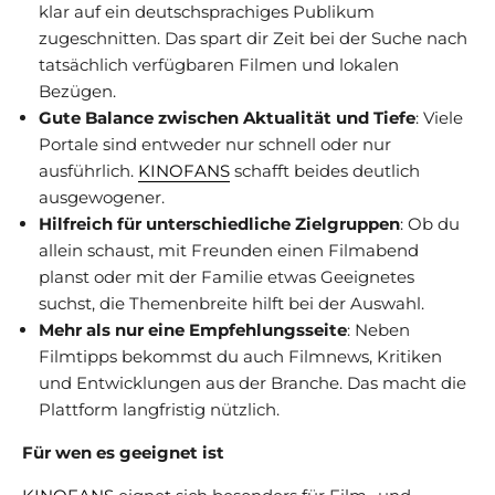
klar auf ein deutschsprachiges Publikum
zugeschnitten. Das spart dir Zeit bei der Suche nach
tatsächlich verfügbaren Filmen und lokalen
Bezügen.
Gute Balance zwischen Aktualität und Tiefe
: Viele
Portale sind entweder nur schnell oder nur
ausführlich.
KINOFANS
schafft beides deutlich
ausgewogener.
Hilfreich für unterschiedliche Zielgruppen
: Ob du
allein schaust, mit Freunden einen Filmabend
planst oder mit der Familie etwas Geeignetes
suchst, die Themenbreite hilft bei der Auswahl.
Mehr als nur eine Empfehlungsseite
: Neben
Filmtipps bekommst du auch Filmnews, Kritiken
und Entwicklungen aus der Branche. Das macht die
Plattform langfristig nützlich.
Für wen es geeignet ist