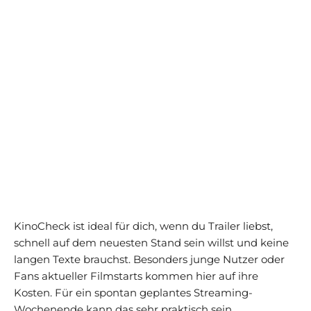
KinoCheck ist ideal für dich, wenn du Trailer liebst,
schnell auf dem neuesten Stand sein willst und keine
langen Texte brauchst. Besonders junge Nutzer oder
Fans aktueller Filmstarts kommen hier auf ihre
Kosten. Für ein spontan geplantes Streaming-
Wochenende kann das sehr praktisch sein.