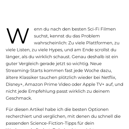
W
enn du nach den besten Sci-Fi Filmen
suchst, kennst du das Problem
wahrscheinlich: Zu viele Plattformen, zu
viele Listen, zu viele Hypes, und am Ende scrollst du
länger, als du wirklich schaust. Genau deshalb ist ein
guter Vergleich gerade jetzt so wichtig. Neue
Streaming-Starts kommen fast jede Woche dazu,
ältere Klassiker tauchen plötzlich wieder bei Netflix,
Disney+, Amazon Prime Video oder Apple TV+ auf, und
nicht jede Empfehlung passt wirklich zu deinem
Geschmack.
Für diesen Artikel habe ich die besten Optionen
recherchiert und verglichen, mit denen du schnell die
passenden Science-Fiction-Tipps für dein