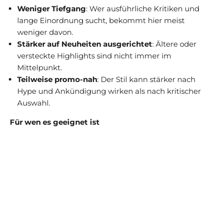
Weniger Tiefgang
: Wer ausführliche Kritiken und
lange Einordnung sucht, bekommt hier meist
weniger davon.
Stärker auf Neuheiten ausgerichtet
: Ältere oder
versteckte Highlights sind nicht immer im
Mittelpunkt.
Teilweise promo-nah
: Der Stil kann stärker nach
Hype und Ankündigung wirken als nach kritischer
Auswahl.
Für wen es geeignet ist