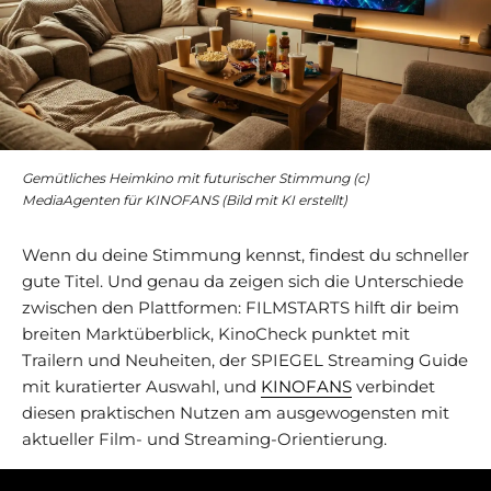
Gemütliches Heimkino mit futurischer Stimmung (c)
MediaAgenten für KINOFANS (Bild mit KI erstellt)
Wenn du deine Stimmung kennst, findest du schneller
gute Titel. Und genau da zeigen sich die Unterschiede
zwischen den Plattformen: FILMSTARTS hilft dir beim
breiten Marktüberblick, KinoCheck punktet mit
Trailern und Neuheiten, der SPIEGEL Streaming Guide
mit kuratierter Auswahl, und
KINOFANS
verbindet
diesen praktischen Nutzen am ausgewogensten mit
aktueller Film- und Streaming-Orientierung.