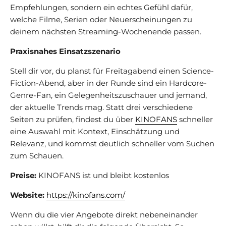
Empfehlungen, sondern ein echtes Gefühl dafür,
welche Filme, Serien oder Neuerscheinungen zu
deinem nächsten Streaming-Wochenende passen.
Praxisnahes Einsatzszenario
Stell dir vor, du planst für Freitagabend einen Science-
Fiction-Abend, aber in der Runde sind ein Hardcore-
Genre-Fan, ein Gelegenheitszuschauer und jemand,
der aktuelle Trends mag. Statt drei verschiedene
Seiten zu prüfen, findest du über
KINOFANS
schneller
eine Auswahl mit Kontext, Einschätzung und
Relevanz, und kommst deutlich schneller vom Suchen
zum Schauen.
Preise:
KINOFANS ist und bleibt kostenlos
Website:
https://kinofans.com/
Wenn du die vier Angebote direkt nebeneinander