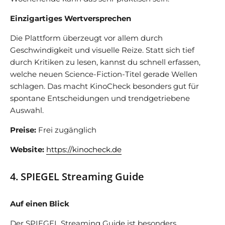
Einzigartiges Wertversprechen
Die Plattform überzeugt vor allem durch
Geschwindigkeit und visuelle Reize. Statt sich tief
durch Kritiken zu lesen, kannst du schnell erfassen,
welche neuen Science-Fiction-Titel gerade Wellen
schlagen. Das macht KinoCheck besonders gut für
spontane Entscheidungen und trendgetriebene
Auswahl.
Preise:
Frei zugänglich
Website:
https://kinocheck.de
4. SPIEGEL Streaming Guide
Auf einen Blick
Der SPIEGEL Streaming Guide ist besonders