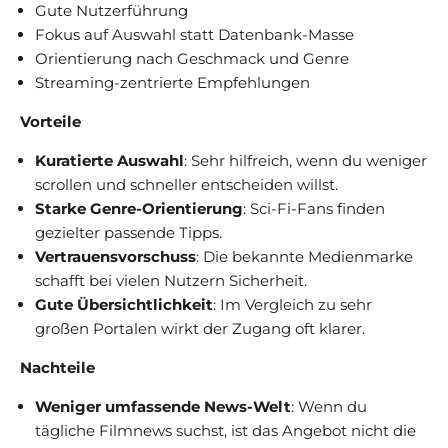
Gute Nutzerführung
Fokus auf Auswahl statt Datenbank-Masse
Orientierung nach Geschmack und Genre
Streaming-zentrierte Empfehlungen
Vorteile
Kuratierte Auswahl
: Sehr hilfreich, wenn du weniger
scrollen und schneller entscheiden willst.
Starke Genre-Orientierung
: Sci-Fi-Fans finden
gezielter passende Tipps.
Vertrauensvorschuss
: Die bekannte Medienmarke
schafft bei vielen Nutzern Sicherheit.
Gute Übersichtlichkeit
: Im Vergleich zu sehr
großen Portalen wirkt der Zugang oft klarer.
Nachteile
Weniger umfassende News-Welt
: Wenn du
tägliche Filmnews suchst, ist das Angebot nicht die