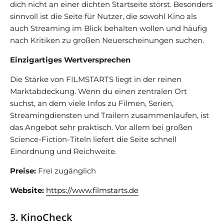
dich nicht an einer dichten Startseite störst. Besonders
sinnvoll ist die Seite für Nutzer, die sowohl Kino als
auch Streaming im Blick behalten wollen und häufig
nach Kritiken zu großen Neuerscheinungen suchen.
Einzigartiges Wertversprechen
Die Stärke von FILMSTARTS liegt in der reinen
Marktabdeckung. Wenn du einen zentralen Ort
suchst, an dem viele Infos zu Filmen, Serien,
Streamingdiensten und Trailern zusammenlaufen, ist
das Angebot sehr praktisch. Vor allem bei großen
Science-Fiction-Titeln liefert die Seite schnell
Einordnung und Reichweite.
Preise:
Frei zugänglich
Website:
https://www.filmstarts.de
3. KinoCheck