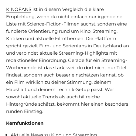
KINOFANS
ist in diesem Vergleich die klare
Empfehlung, wenn du nicht einfach nur irgendeine
Liste mit Science-Fiction-Filmen suchst, sondern eine
fundierte Orientierung rund um Kino, Streaming,
Kritiken und aktuelle Filmthemen. Die Plattform
spricht gezielt Film- und Serienfans in Deutschland an
und verbindet aktuelle Streaming-Highlights mit
redaktioneller Einordnung. Gerade für ein Streaming-
Wochenende ist das stark, weil du dort nicht nur Titel
findest, sondern auch besser einschätzen kannst, ob
ein Film wirklich zu deiner Stimmung, deinem
Haushalt und deinem Technik-Setup passt. Wer
sowohl aktuelle Trends als auch hilfreiche
Hintergründe schätzt, bekommt hier einen besonders
runden Einstieg.
Kernfunktionen
Aktuelle News zu Kino und Streaming