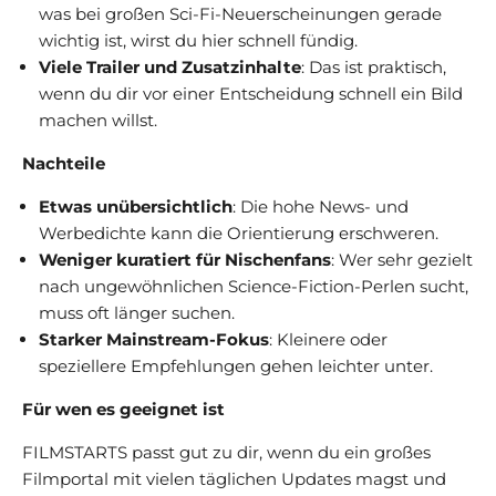
was bei großen Sci-Fi-Neuerscheinungen gerade
wichtig ist, wirst du hier schnell fündig.
Viele Trailer und Zusatzinhalte
: Das ist praktisch,
wenn du dir vor einer Entscheidung schnell ein Bild
machen willst.
Nachteile
Etwas unübersichtlich
: Die hohe News- und
Werbedichte kann die Orientierung erschweren.
Weniger kuratiert für Nischenfans
: Wer sehr gezielt
nach ungewöhnlichen Science-Fiction-Perlen sucht,
muss oft länger suchen.
Starker Mainstream-Fokus
: Kleinere oder
speziellere Empfehlungen gehen leichter unter.
Für wen es geeignet ist
FILMSTARTS passt gut zu dir, wenn du ein großes
Filmportal mit vielen täglichen Updates magst und