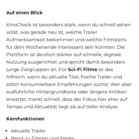
Auf einen Blick
KinoCheck ist besonders stark, wenn du schnell sehen
willst, was gerade neu ist, welche Trailer
Aufmerksamkeit bekommen und welche Filmstarts
für dein Wochenende interessant sein könnten. Die
Plattform ist deutlich stärker auf schnelle, digitale
Nutzung ausgerichtet und spricht damit besonders
junge Zielgruppen an. Für
Sci-Fi Filme
ist das
hilfreich, wenn du aktuelle Titel, frische Trailer und
sofort konsumierbare Empfehlungen suchst. Wer aber
ausführliche Hintergrundtexte oder längere Kritiken
erwartet, merkt schnell, dass der Fokus hier eher auf
Tempo und Aktualität liegt als auf tiefer Analyse.
Kernfunktionen
Aktuelle Trailer
News zu Filmen und Serien