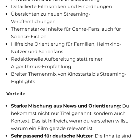
Detaillierte Filmkritiken und Einordnungen
Übersichten zu neuen Streaming-
Veröffentlichungen
Themenstarke Inhalte für Genre-Fans, auch für
Science-Fiction
Hilfreiche Orientierung für Familien, Heimkino-
Nutzer und Serienfans
Redaktionelle Aufbereitung statt reiner
Algorithmus-Empfehlung
Breiter Themenmix von Kinostarts bis Streaming-
Highlights
Vorteile
Starke Mischung aus News und Orientierung
: Du
bekommst nicht nur Titel genannt, sondern auch
Kontext. Das ist hilfreich, wenn du verstehen willst,
warum ein Film gerade relevant ist.
Sehr passend für deutsche Nutzer
: Die Inhalte sind