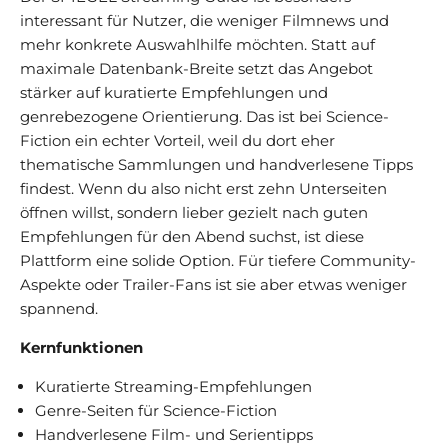
interessant für Nutzer, die weniger Filmnews und
mehr konkrete Auswahlhilfe möchten. Statt auf
maximale Datenbank-Breite setzt das Angebot
stärker auf kuratierte Empfehlungen und
genrebezogene Orientierung. Das ist bei Science-
Fiction ein echter Vorteil, weil du dort eher
thematische Sammlungen und handverlesene Tipps
findest. Wenn du also nicht erst zehn Unterseiten
öffnen willst, sondern lieber gezielt nach guten
Empfehlungen für den Abend suchst, ist diese
Plattform eine solide Option. Für tiefere Community-
Aspekte oder Trailer-Fans ist sie aber etwas weniger
spannend.
Kernfunktionen
Kuratierte Streaming-Empfehlungen
Genre-Seiten für Science-Fiction
Handverlesene Film- und Serientipps