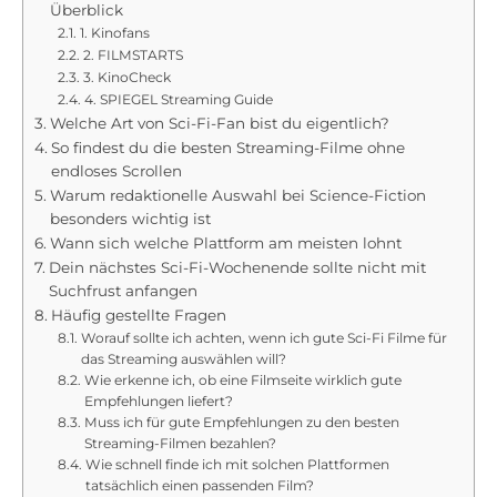
Überblick
1. Kinofans
2. FILMSTARTS
3. KinoCheck
4. SPIEGEL Streaming Guide
Welche Art von Sci-Fi-Fan bist du eigentlich?
So findest du die besten Streaming-Filme ohne
endloses Scrollen
Warum redaktionelle Auswahl bei Science-Fiction
besonders wichtig ist
Wann sich welche Plattform am meisten lohnt
Dein nächstes Sci-Fi-Wochenende sollte nicht mit
Suchfrust anfangen
Häufig gestellte Fragen
Worauf sollte ich achten, wenn ich gute Sci-Fi Filme für
das Streaming auswählen will?
Wie erkenne ich, ob eine Filmseite wirklich gute
Empfehlungen liefert?
Muss ich für gute Empfehlungen zu den besten
Streaming-Filmen bezahlen?
Wie schnell finde ich mit solchen Plattformen
tatsächlich einen passenden Film?