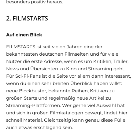
besonders positiv heraus.
2. FILMSTARTS
Auf einen Blick
FILMSTARTS ist seit vielen Jahren eine der
bekanntesten deutschen Filmseiten und für viele
Nutzer die erste Adresse, wenn es um Kritiken, Trailer,
News und Übersichten zu Kino und Streaming geht.
Für Sci-Fi-Fans ist die Seite vor allem dann interessant,
wenn du einen sehr breiten Überblick haben willst:
neue Blockbuster, bekannte Reihen, Kritiken zu
großen Starts und regelmäßig neue Artikel zu
Streaming-Plattformen. Wer gerne viel Auswahl hat
und sich in großen Filmkatalogen bewegt, findet hier
schnell Material. Gleichzeitig kann genau diese Fülle
auch etwas erschlagend sein.