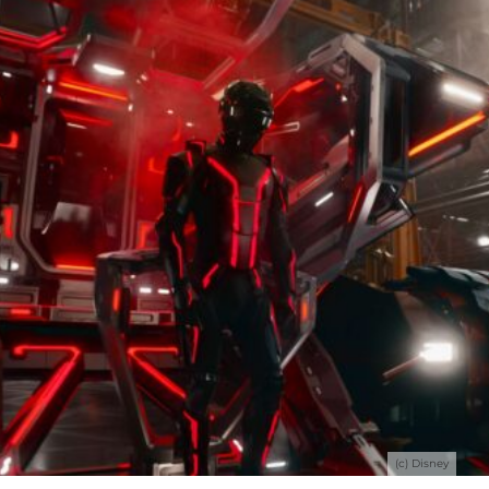
(c) Disney