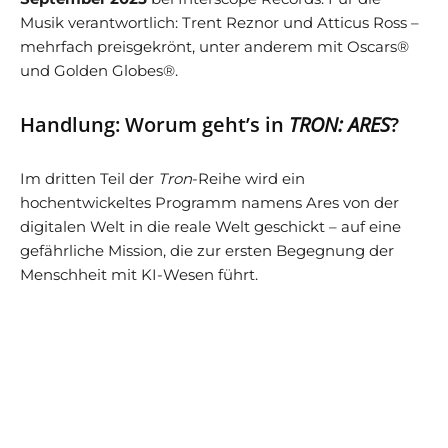
Musik verantwortlich: Trent Reznor und Atticus Ross –
mehrfach preisgekrönt, unter anderem mit Oscars®
und Golden Globes®.
Handlung: Worum geht’s in
TRON: ARES
?
Im dritten Teil der
Tron
-Reihe wird ein
hochentwickeltes Programm namens Ares von der
digitalen Welt in die reale Welt geschickt – auf eine
gefährliche Mission, die zur ersten Begegnung der
Menschheit mit KI-Wesen führt.