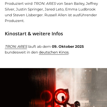
Produziert wird
TRON: ARES
von Sean Bailey, Jeffrey
Silver, Justin Springer, Jared Leto, Emma Ludbrook
und Steven Lisberger. Russell Allen ist ausführender
Produzent.
Kinostart & weitere Infos
TRON: ARES
läuft ab dem
09. Oktober 2025
bundesweit in den
deutschen Kinos
.