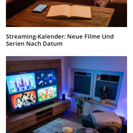
Streaming-Kalender: Neue Filme Und
Serien Nach Datum