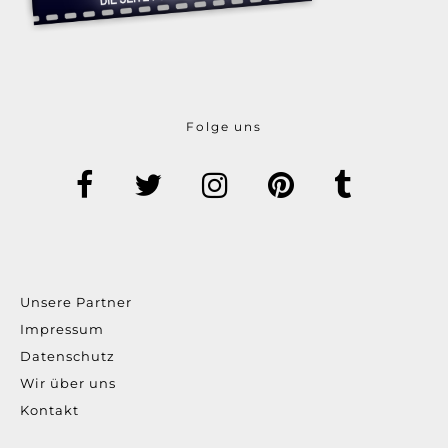
Folge uns
Unsere Partner
Impressum
Datenschutz
Wir über uns
Kontakt