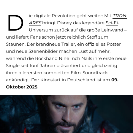
D
ie digitale Revolution geht weiter: Mit
TRON:
ARES
bringt Disney das legendäre
Sci-Fi
-
Universum zurück auf die große Leinwand –
und liefert Fans schon jetzt reichlich Stoff zum
Staunen. Der brandneue Trailer, ein offizielles Poster
und neue Szenenbilder machen Lust auf mehr,
während die Rockband Nine Inch Nails ihre erste neue
Single seit fünf Jahren präsentiert und gleichzeitig
ihren allerersten kompletten Film-Soundtrack
ankündigt. Der Kinostart in Deutschland ist am
09.
Oktober 2025
.