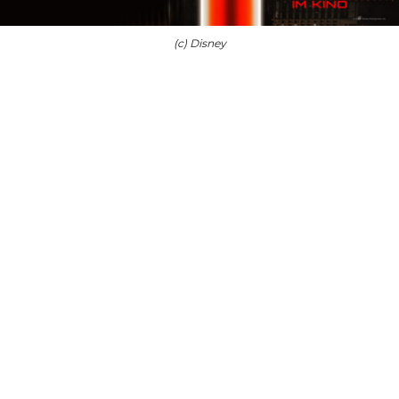
(c) Disney