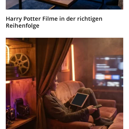
Harry Potter Filme in der richtigen
Reihenfolge