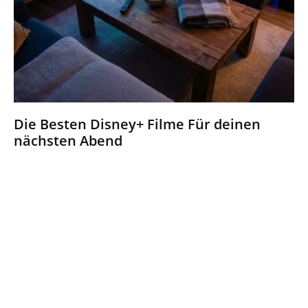
Die Besten Disney+ Filme Für deinen
nächsten Abend