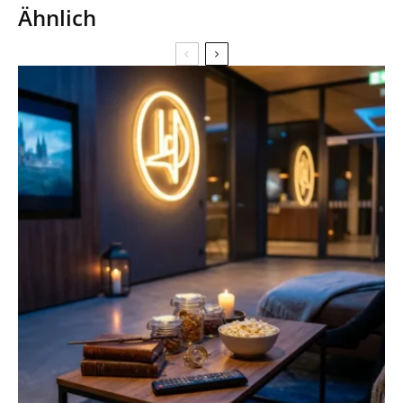
Ähnlich