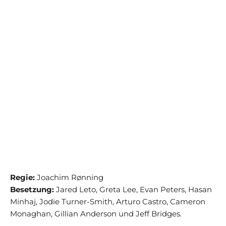
Regie:
Joachim Rønning
Besetzung:
Jared Leto, Greta Lee, Evan Peters, Hasan
Minhaj, Jodie Turner-Smith, Arturo Castro, Cameron
Monaghan, Gillian Anderson und Jeff Bridges.