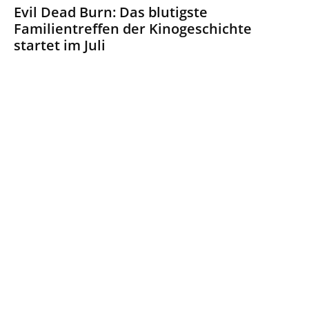
Evil Dead Burn: Das blutigste
Familientreffen der Kinogeschichte
startet im Juli