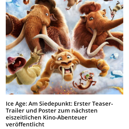
Ice Age: Am Siedepunkt: Erster Teaser-
Trailer und Poster zum nächsten
eiszeitlichen Kino-Abenteuer
veröffentlicht