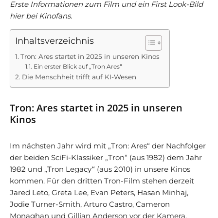
Erste Informationen zum Film und ein First Look-Bild
hier bei Kinofans.
Inhaltsverzeichnis
Tron: Ares startet in 2025 in unseren Kinos
Ein erster Blick auf „Tron Ares“
Die Menschheit trifft auf KI-Wesen
Tron: Ares startet in 2025 in unseren
Kinos
Im nächsten Jahr wird mit „Tron: Ares“ der Nachfolger
der beiden SciFi-Klassiker „Tron“ (aus 1982) dem Jahr
1982 und „Tron Legacy“ (aus 2010) in unsere Kinos
kommen. Für den dritten Tron-Film stehen derzeit
Jared Leto, Greta Lee, Evan Peters, Hasan Minhaj,
Jodie Turner-Smith, Arturo Castro, Cameron
Monaghan und Gillian Anderson vor der Kamera.