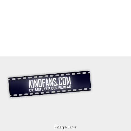
Folge uns