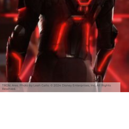
TRON: Ares. Photo by Leah Gallo. © 2024 Disney Enterprises, Inc. All Rights
Reserved.