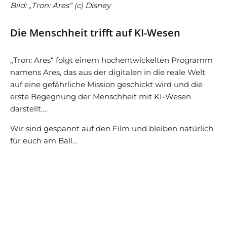
Bild: „Tron: Ares“ (c) Disney
Die Menschheit trifft auf KI-Wesen
„Tron: Ares“ folgt einem hochentwickelten Programm
namens Ares, das aus der digitalen in die reale Welt
auf eine gefährliche Mission geschickt wird und die
erste Begegnung der Menschheit mit KI-Wesen
darstellt….
Wir sind gespannt auf den Film und bleiben natürlich
für euch am Ball…