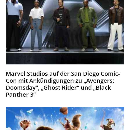
Marvel Studios auf der San Diego Comic-
Con mit Ankündigungen zu „Avengers:
Doomsday“, „Ghost Rider“ und „Black
Panther 3“