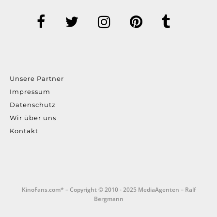
Unsere Partner
Impressum
Datenschutz
Wir über uns
Kontakt
KinoFans.com* – Copyright © 2010 - 2025 MediaAgenten – Ralf
Bergmann