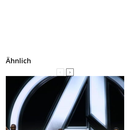
Ähnlich