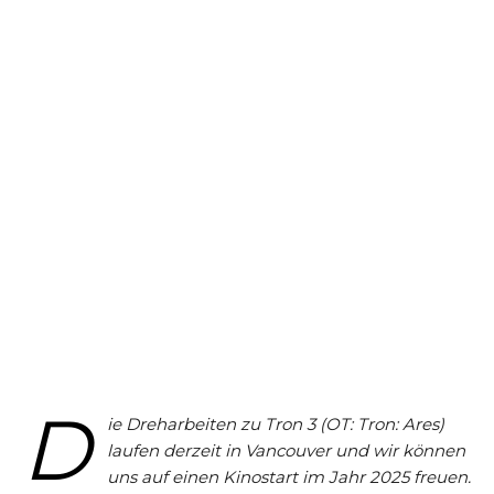
D
ie Dreharbeiten zu Tron 3 (OT: Tron: Ares)
laufen derzeit in Vancouver und wir können
uns auf einen Kinostart im Jahr 2025 freuen.