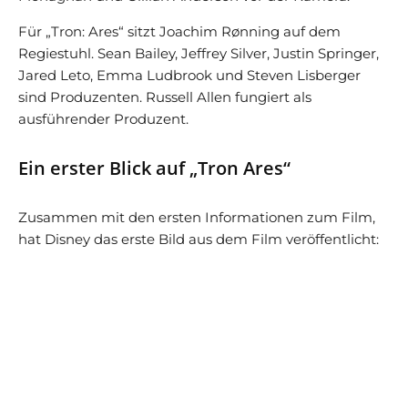
Für „Tron: Ares“ sitzt Joachim Rønning auf dem
Regiestuhl. Sean Bailey, Jeffrey Silver, Justin Springer,
Jared Leto, Emma Ludbrook und Steven Lisberger
sind Produzenten. Russell Allen fungiert als
ausführender Produzent.
Ein erster Blick auf „Tron Ares“
Zusammen mit den ersten Informationen zum Film,
hat Disney das erste Bild aus dem Film veröffentlicht: