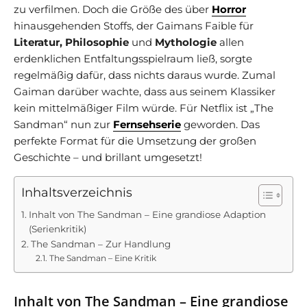
zu verfilmen. Doch die Größe des über
Horror
hinausgehenden Stoffs, der Gaimans Faible für
Literatur, Philosophie
und
Mythologie
allen
erdenklichen Entfaltungsspielraum ließ, sorgte
regelmäßig dafür, dass nichts daraus wurde. Zumal
Gaiman darüber wachte, dass aus seinem Klassiker
kein mittelmäßiger Film würde. Für Netflix ist „The
Sandman“ nun zur
Fernsehserie
geworden. Das
perfekte Format für die Umsetzung der großen
Geschichte – und brillant umgesetzt!
Inhaltsverzeichnis
Inhalt von The Sandman – Eine grandiose Adaption
(Serienkritik)
The Sandman – Zur Handlung
The Sandman – Eine Kritik
Inhalt von The Sandman – Eine grandiose