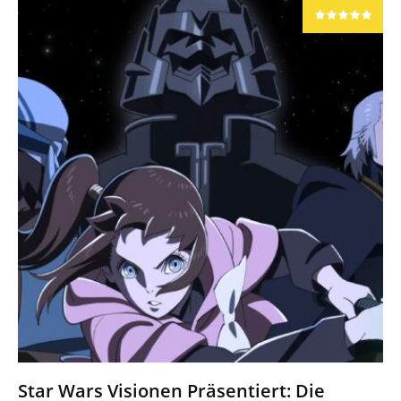
Star Wars Visionen Präsentiert: Die