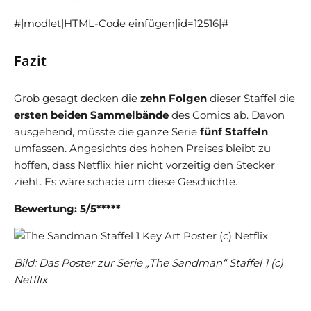
#|modlet|HTML-Code einfügen|id=12516|#
Fazit
Grob gesagt decken die
zehn Folgen
dieser Staffel die
ersten beiden Sammelbände
des Comics ab. Davon
ausgehend, müsste die ganze Serie
fünf Staffeln
umfassen. Angesichts des hohen Preises bleibt zu
hoffen, dass Netflix hier nicht vorzeitig den Stecker
zieht. Es wäre schade um diese Geschichte.
Bewertung: 5/5*****
Bild: Das Poster zur Serie „The Sandman“ Staffel 1 (c)
Netflix