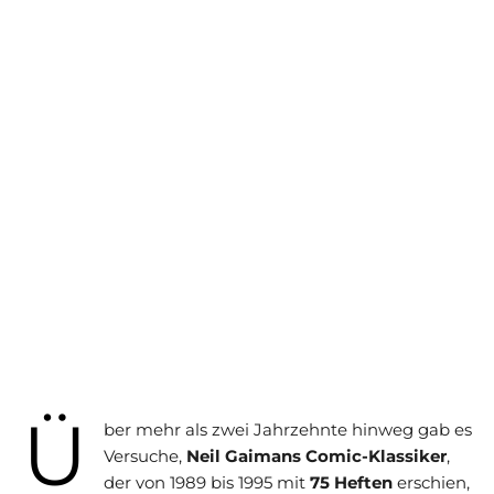
Ü
ber mehr als zwei Jahrzehnte hinweg gab es
Versuche,
Neil Gaimans Comic-Klassiker
,
der von 1989 bis 1995 mit
75 Heften
erschien,