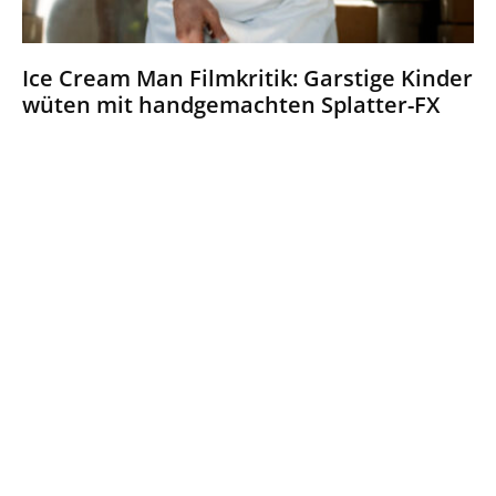
Ice Cream Man Filmkritik: Garstige Kinder
wüten mit handgemachten Splatter-FX