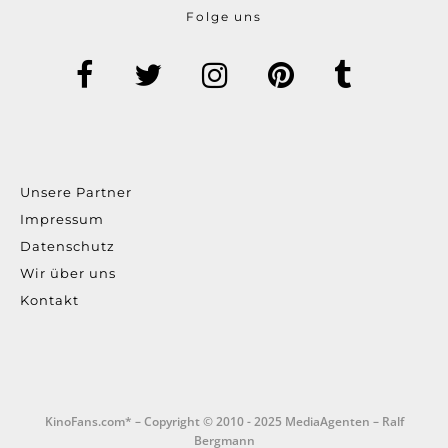
Folge uns
Unsere Partner
Impressum
Datenschutz
Wir über uns
Kontakt
KinoFans.com* – Copyright © 2010 - 2025 MediaAgenten – Ralf
Bergmann