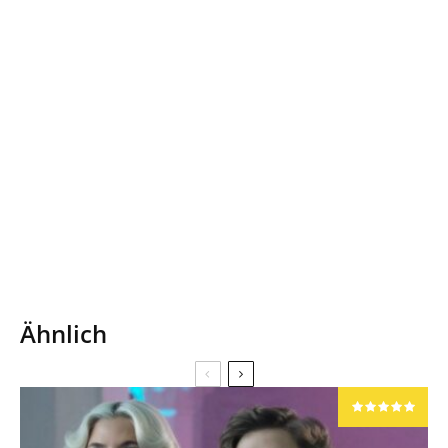
Ähnlich