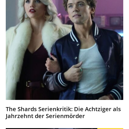
The Shards Serienkritik: Die Achtziger als
Jahrzehnt der Serienmörder