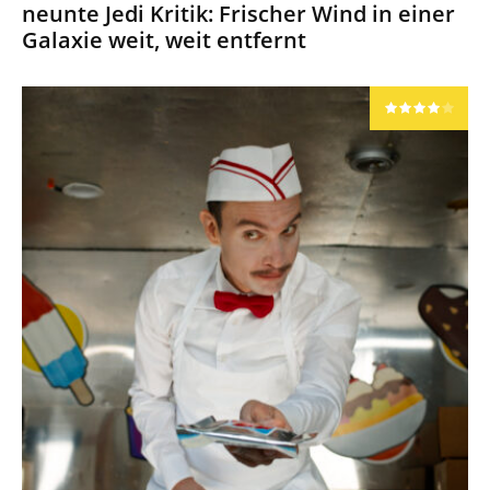
neunte Jedi Kritik: Frischer Wind in einer
Galaxie weit, weit entfernt