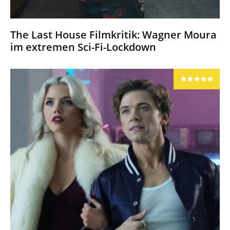
The Last House Filmkritik: Wagner Moura
im extremen Sci-Fi-Lockdown