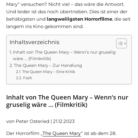
Mary“ versuchen? Nicht viel – das wäre die Antwort.
Und leider ist das noch übertrieben. Dies ist einer der
behäbigsten und
langweiligsten Horrorfilme
, die seit
langem ins Kino gekommen sind.
Inhaltsverzeichnis
Inhalt von The Queen Mary – Wenn’s nur gruselig
wäre … (Filmkritik)
The Queen Mary – Zur Handlung
The Queen Mary – Eine Kritik
Fazit
Inhalt von The Queen Mary – Wenn’s nur
gruselig wäre … (Filmkritik)
von Peter Osteried | 21.12.2023
Der Horrorfilm „
The Queen Mary
“ ist ab dem 28.