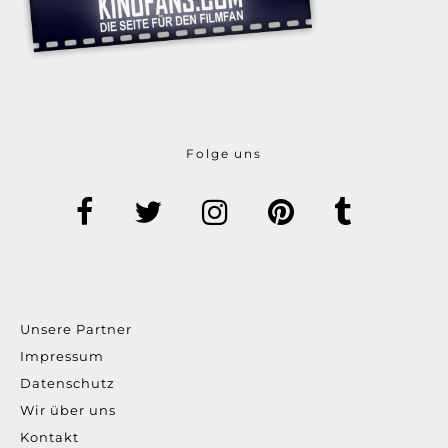
Folge uns
Unsere Partner
Impressum
Datenschutz
Wir über uns
Kontakt