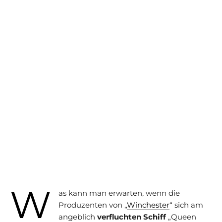
W
as kann man erwarten, wenn die
Produzenten von „
Winchester
“ sich am
angeblich
verfluchten Schiff
„Queen