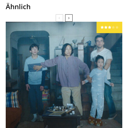
Ähnlich