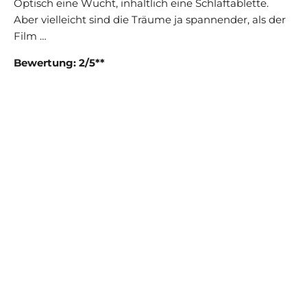
Optisch eine Wucht, inhaltlich eine Schlaftablette.
Aber vielleicht sind die Träume ja spannender, als der
Film …
Bewertung: 2/5**