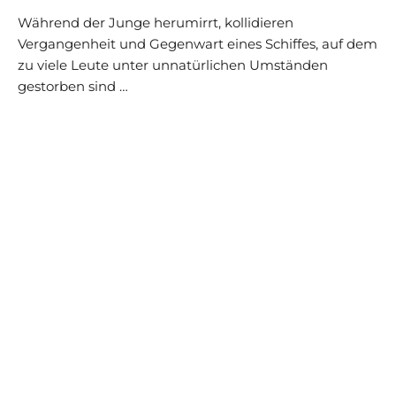
Während der Junge herumirrt, kollidieren
Vergangenheit und Gegenwart eines Schiffes, auf dem
zu viele Leute unter unnatürlichen Umständen
gestorben sind …