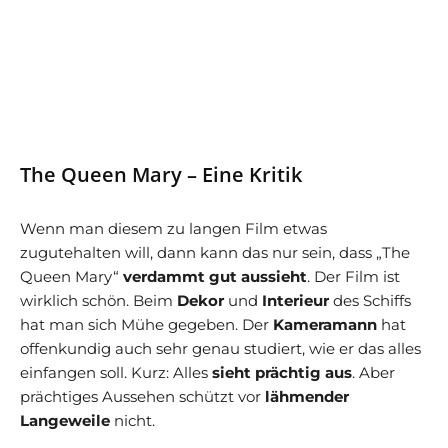
The Queen Mary – Eine Kritik
Wenn man diesem zu langen Film etwas
zugutehalten will, dann kann das nur sein, dass „The
Queen Mary“
verdammt gut aussieht
. Der Film ist
wirklich schön. Beim
Dekor
und
Interieur
des Schiffs
hat man sich Mühe gegeben. Der
Kameramann
hat
offenkundig auch sehr genau studiert, wie er das alles
einfangen soll. Kurz: Alles
sieht prächtig aus
. Aber
prächtiges Aussehen schützt vor
lähmender
Langeweile
nicht.