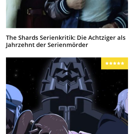
The Shards Serienkritik: Die Achtziger als
Jahrzehnt der Serienmörder