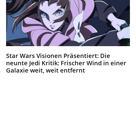
Star Wars Visionen Präsentiert: Die
neunte Jedi Kritik: Frischer Wind in einer
Galaxie weit, weit entfernt