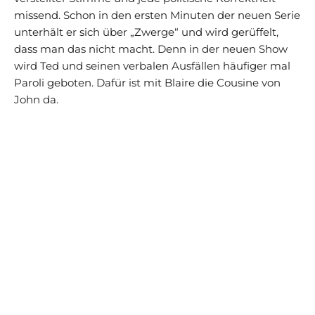
missend. Schon in den ersten Minuten der neuen Serie
unterhält er sich über „Zwerge“ und wird gerüffelt,
dass man das nicht macht. Denn in der neuen Show
wird Ted und seinen verbalen Ausfällen häufiger mal
Paroli geboten. Dafür ist mit Blaire die Cousine von
John da.