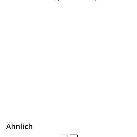
Ähnlich