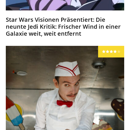
Star Wars Visionen Präsentiert: Die
neunte Jedi Kritik: Frischer Wind in einer
Galaxie weit, weit entfernt