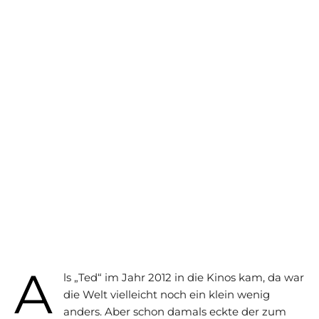
A
ls „Ted“ im Jahr 2012 in die Kinos kam, da war
die Welt vielleicht noch ein klein wenig
anders. Aber schon damals eckte der zum