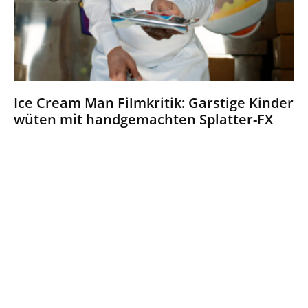
Ice Cream Man Filmkritik: Garstige Kinder
wüten mit handgemachten Splatter-FX