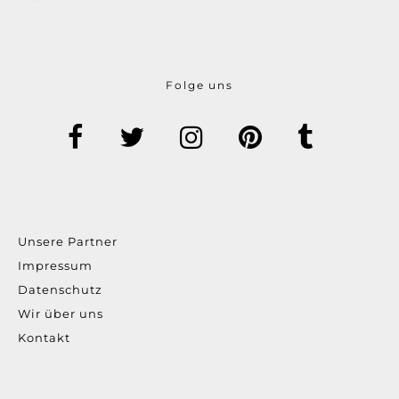
Folge uns
Unsere Partner
Impressum
Datenschutz
Wir über uns
Kontakt