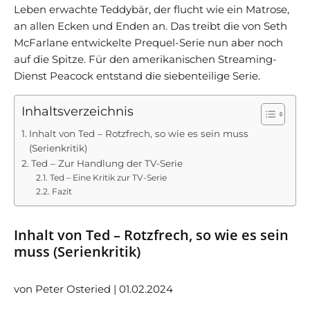
Leben erwachte Teddybär, der flucht wie ein Matrose,
an allen Ecken und Enden an. Das treibt die von Seth
McFarlane entwickelte Prequel-Serie nun aber noch
auf die Spitze. Für den amerikanischen Streaming-
Dienst Peacock entstand die siebenteilige Serie.
Inhaltsverzeichnis
Inhalt von Ted – Rotzfrech, so wie es sein muss
(Serienkritik)
Ted – Zur Handlung der TV-Serie
Ted – Eine Kritik zur TV-Serie
Fazit
Inhalt von Ted – Rotzfrech, so wie es sein
muss (Serienkritik)
von Peter Osteried | 01.02.2024