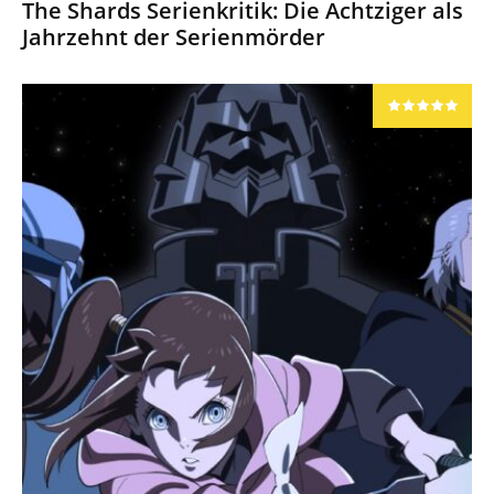
The Shards Serienkritik: Die Achtziger als
Jahrzehnt der Serienmörder