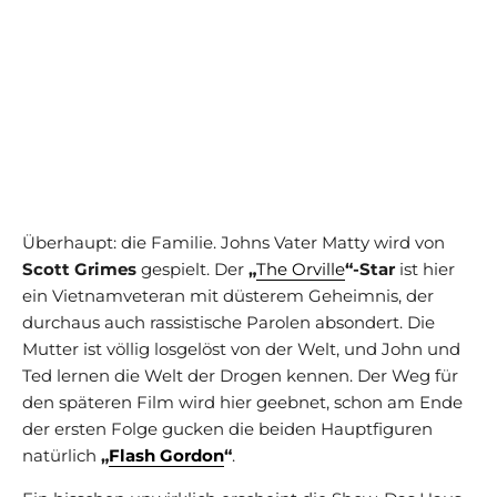
Überhaupt: die Familie. Johns Vater Matty wird von
Scott Grimes
gespielt. Der
„
The Orville
“-Star
ist hier
ein Vietnamveteran mit düsterem Geheimnis, der
durchaus auch rassistische Parolen absondert. Die
Mutter ist völlig losgelöst von der Welt, und John und
Ted lernen die Welt der Drogen kennen. Der Weg für
den späteren Film wird hier geebnet, schon am Ende
der ersten Folge gucken die beiden Hauptfiguren
natürlich
„
Flash Gordon
“
.