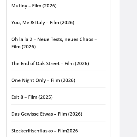
Mutiny – Film (2026)
You, Me & Italy – Film (2026)
Oh la la 2 – Neue Tests, neues Chaos –
Film (2026)
The End of Oak Street – Film (2026)
One Night Only – Film (2026)
Exit 8 – Film (2025)
Das Gewisse Etwas – Film (2026)
Steckerlfischfiasko – Film2026