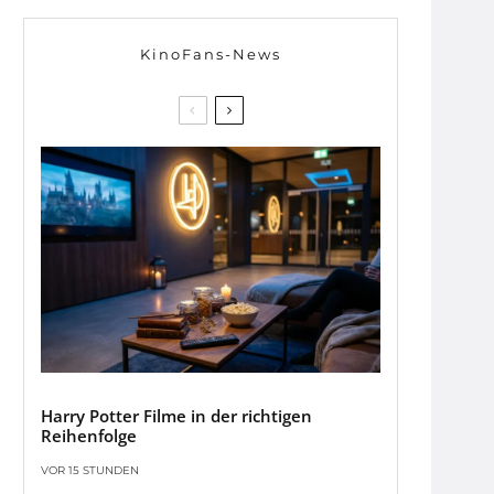
KinoFans-News
Harry Potter Filme in der richtigen
Reihenfolge
VOR 15 STUNDEN