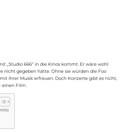
mit „Studio 666“ in die Kinos kommt. Er wäre wohl
e nicht gegeben hätte. Ohne sie würden die Foo
mit ihrer Musik erfreuen. Doch Konzerte gibt es nicht,
 einen Film.
itik)