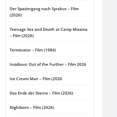
Der Spaziergang nach Syrakus – Film
(2026)
Teenage Sex and Death at Camp Miasma
– Film (2026)
Terminator – Film (1984)
Insidious: Out of the Further – Film 2026
Ice Cream Man – Film (2026
Das Ende der Sterne – Film (2026)
Nightborn – Film (2026)