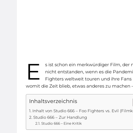
E
s ist schon ein merkwürdiger Film, der 
nicht entstanden, wenn es die Pandemi
Fighters weltweit touren und ihre Fans 
womit die Zeit blieb, etwas anderes zu machen –
Inhaltsverzeichnis
Inhalt von Studio 666 – Foo Fighters vs. Evil (Filmkr
Studio 666 – Zur Handlung
Studio 666 – Eine Kritik