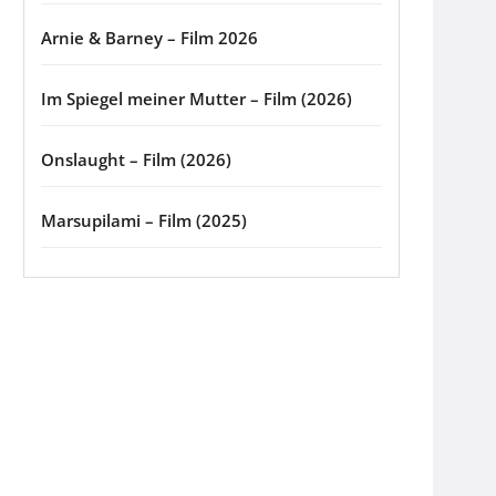
Arnie & Barney – Film 2026
Im Spiegel meiner Mutter – Film (2026)
Onslaught – Film (2026)
Marsupilami – Film (2025)