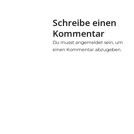
Schreibe einen
Kommentar
Du musst
angemeldet
sein, um
einen Kommentar abzugeben.