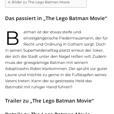
Bilder zu The Lego Batman Movie
Das passiert in „The Lego Batman Movie“
B
atman ist der etwas steife und
einzelgängerische Fledermausmann, der für
Recht und Ordnung in Gotham sorgt. Doch
in seinen Superheldenalltag platzt erneut der Joker,
der sich die Stadt unter den Nagel reißen will. Zudem
muss der griesgrämige Batman mit seinem
Adoptivsohn Robin klarkommen. Der sprüht vor guter
Laune und möchte zu gerne in die Fußstapfen seines
Vaters treten. Kann der so gestresste Held das
Batmobil mit ruhiger Hand führen?
Trailer zu „The Lego Batman Movie“