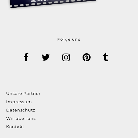
Folge uns
Unsere Partner
Impressum
Datenschutz
Wir über uns
Kontakt