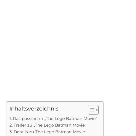
Inhaltsverzeichnis
Das passiert in „The Lego Batman Movie“
Trailer zu „The Lego Batman Movie“
Details zu The Lego Batman Movie