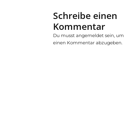
Schreibe einen
Kommentar
Du musst
angemeldet
sein, um
einen Kommentar abzugeben.