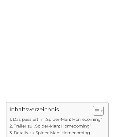
Inhaltsverzeichnis
Das passiert in „Spider-Man: Homecoming“
Trailer zu „Spider-Man: Homecoming“
Details zu Spider-Man: Homecoming