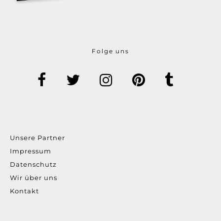
Folge uns
Unsere Partner
Impressum
Datenschutz
Wir über uns
Kontakt