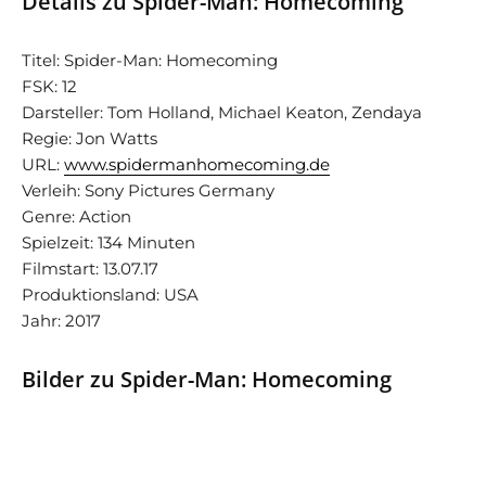
Details zu Spider-Man: Homecoming
Titel: Spider-Man: Homecoming
FSK: 12
Darsteller: Tom Holland, Michael Keaton, Zendaya
Regie: Jon Watts
URL:
www.spidermanhomecoming.de
Verleih: Sony Pictures Germany
Genre: Action
Spielzeit: 134 Minuten
Filmstart: 13.07.17
Produktionsland: USA
Jahr: 2017
Bilder zu Spider-Man: Homecoming