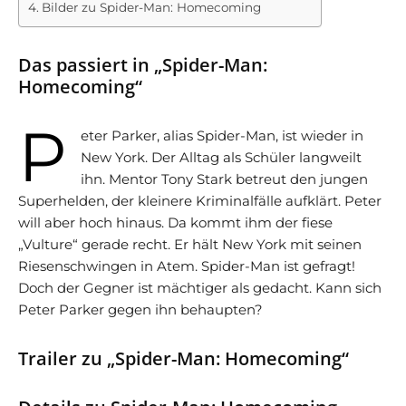
Bilder zu Spider-Man: Homecoming
Das passiert in „Spider-Man:
Homecoming“
P
eter Parker, alias Spider-Man, ist wieder in
New York. Der Alltag als Schüler langweilt
ihn. Mentor Tony Stark betreut den jungen
Superhelden, der kleinere Kriminalfälle aufklärt. Peter
will aber hoch hinaus. Da kommt ihm der fiese
„Vulture“ gerade recht. Er hält New York mit seinen
Riesenschwingen in Atem. Spider-Man ist gefragt!
Doch der Gegner ist mächtiger als gedacht. Kann sich
Peter Parker gegen ihn behaupten?
Trailer zu „Spider-Man: Homecoming“