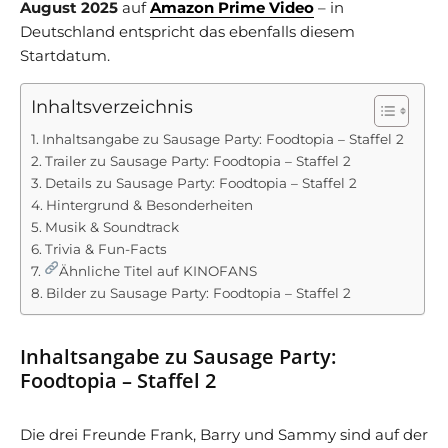
August 2025
auf
Amazon Prime Video
– in
Deutschland entspricht das ebenfalls diesem
Startdatum.
Inhaltsverzeichnis
Inhaltsangabe zu Sausage Party: Foodtopia – Staffel 2
Trailer zu Sausage Party: Foodtopia – Staffel 2
Details zu Sausage Party: Foodtopia – Staffel 2
Hintergrund & Besonderheiten
Musik & Soundtrack
Trivia & Fun-Facts
Ähnliche Titel auf KINOFANS
Bilder zu Sausage Party: Foodtopia – Staffel 2
Inhaltsangabe zu Sausage Party:
Foodtopia – Staffel 2
Die drei Freunde Frank, Barry und Sammy sind auf der