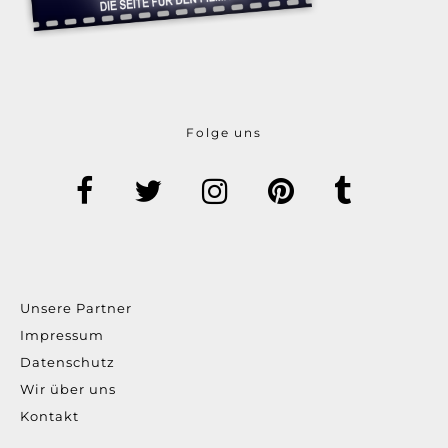
Folge uns
Unsere Partner
Impressum
Datenschutz
Wir über uns
Kontakt