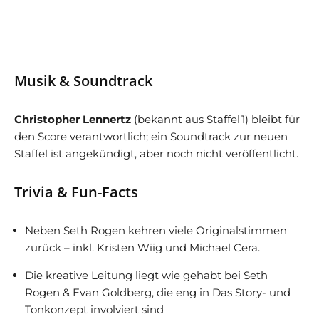
Musik & Soundtrack
Christopher Lennertz
(bekannt aus Staffel 1) bleibt für
den Score verantwortlich; ein Soundtrack zur neuen
Staffel ist angekündigt, aber noch nicht veröffentlicht.
Trivia & Fun-Facts
Neben Seth Rogen kehren viele Originalstimmen
zurück – inkl. Kristen Wiig und Michael Cera.
Die kreative Leitung liegt wie gehabt bei Seth
Rogen & Evan Goldberg, die eng in Das Story- und
Tonkonzept involviert sind