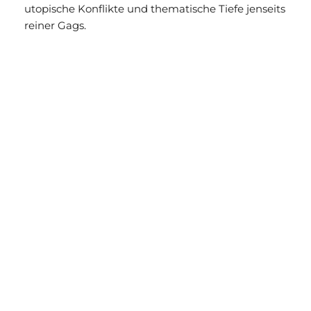
utopische Konflikte und thematische Tiefe jenseits
reiner Gags.