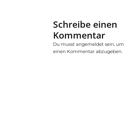
Schreibe einen
Kommentar
Du musst
angemeldet
sein, um
einen Kommentar abzugeben.