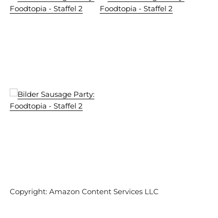
Copyright: Amazon Content Services LLC