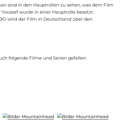
an sind in den Hauptrollen zu sehen, was dem Film
Youssef wurde in einer Hauptrolle besetzt.
BO wird der Film in Deutschland über den
auch folgende Filme und Serien gefallen: