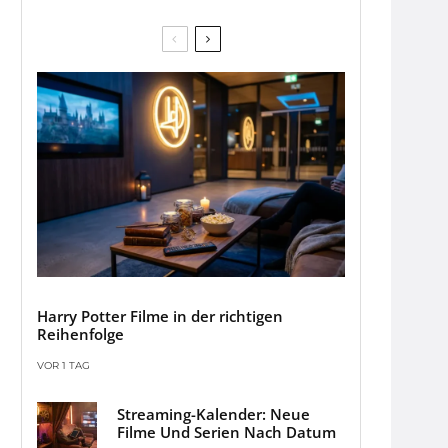
Harry Potter Filme in der richtigen
Reihenfolge
VOR 1 TAG
Streaming-Kalender: Neue
Filme Und Serien Nach Datum