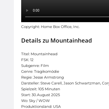
Copyright: Home Box Office, Inc.
Details zu Mountainhead
Titel: Mountainhead
FSK: 12
Subgenre: Film
Genre: Tragikomödie
Regie: Jesse Armstrong
Darsteller: Steve Carell, Jason Schwartzman, Co
Spielzeit: 105 Minuten
Start: 30.August 2025
Wo: Sky / WOW
Produktionsland: USA