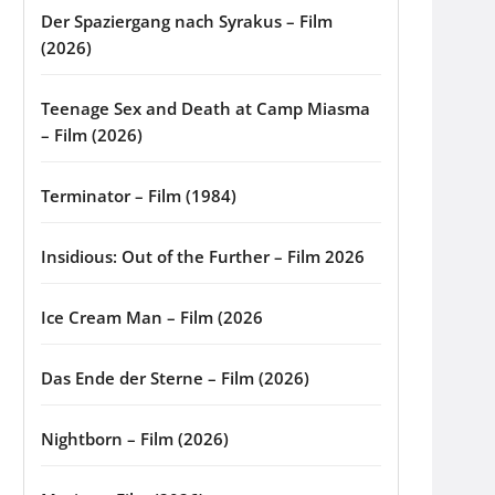
Der Spaziergang nach Syrakus – Film
(2026)
Teenage Sex and Death at Camp Miasma
– Film (2026)
Terminator – Film (1984)
Insidious: Out of the Further – Film 2026
Ice Cream Man – Film (2026
Das Ende der Sterne – Film (2026)
Nightborn – Film (2026)