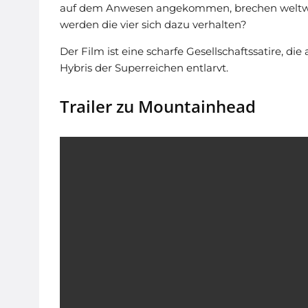
auf dem Anwesen angekommen, brechen weltweit
werden die vier sich dazu verhalten?
Der Film ist eine scharfe Gesellschaftssatire, 
Hybris der Superreichen entlarvt.
Trailer zu Mountainhead