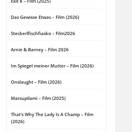
Exit 8 – Film (2025)
Das Gewisse Etwas – Film (2026)
Steckerlfischfiasko – Film2026
Arnie & Barney – Film 2026
Im Spiegel meiner Mutter – Film (2026)
Onslaught – Film (2026)
Marsupilami – Film (2025)
That’s Why The Lady Is A Champ – Film
(2026)