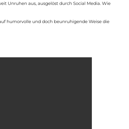
 Unruhen aus, ausgelöst durch Social Media. Wie
die auf humorvolle und doch beunruhigende Weise die