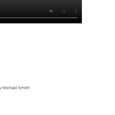
ry Michael Smith