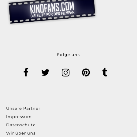
Folge uns
Unsere Partner
Impressum
Datenschutz
Wir über uns