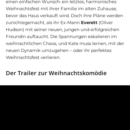
einen einfachen Wunsch: ein letztes, harmonisches
Weihnachtsfest mit ihrer Familie im alten Zuhause,
bevor das Haus verkauft wird. Doch ihre Pläne werden
zunichtegemacht, als ihr Ex-Mann
Everett
(Oliver
Hudson) mit seiner neuen, jungen und erfolgreichen
Freundin auftaucht. Die Spannungen eskalieren im
weihnachtlichen Chaos, und Kate muss lernen, mit der
neuen Dynamik umzugehen – oder ihr perfektes
Weihnachtsfest verlieren.
Der Trailer zur Weihnachtskomödie