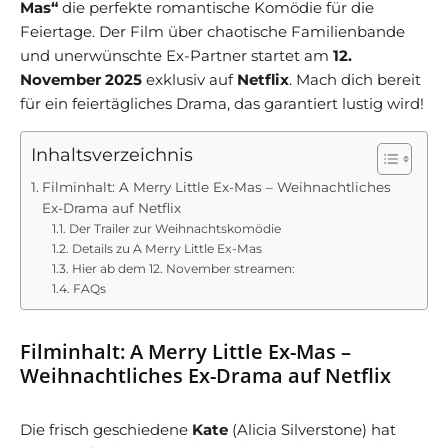
Mas“
die perfekte romantische Komödie für die
Feiertage. Der Film über chaotische Familienbande
und unerwünschte Ex-Partner startet am
12.
November 2025
exklusiv auf
Netflix
. Mach dich bereit
für ein feiertägliches Drama, das garantiert lustig wird!
Inhaltsverzeichnis
Filminhalt: A Merry Little Ex-Mas – Weihnachtliches
Ex-Drama auf Netflix
Der Trailer zur Weihnachtskomödie
Details zu A Merry Little Ex-Mas
Hier ab dem 12. November streamen:
FAQs
Filminhalt: A Merry Little Ex-Mas –
Weihnachtliches Ex-Drama auf Netflix
Die frisch geschiedene
Kate
(Alicia Silverstone) hat