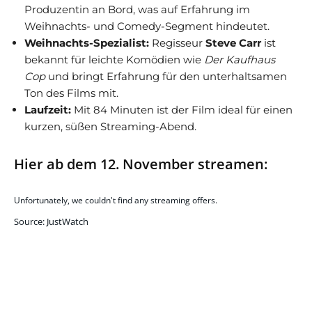
Produzentin an Bord, was auf Erfahrung im
Weihnachts- und Comedy-Segment hindeutet.
Weihnachts-Spezialist:
Regisseur
Steve Carr
ist
bekannt für leichte Komödien wie
Der Kaufhaus
Cop
und bringt Erfahrung für den unterhaltsamen
Ton des Films mit.
Laufzeit:
Mit 84 Minuten ist der Film ideal für einen
kurzen, süßen Streaming-Abend.
Hier ab dem 12. November streamen:
Unfortunately, we couldn't find any streaming offers.
Source: JustWatch