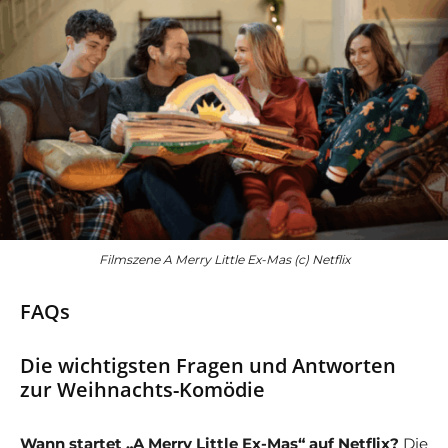
Filmszene A Merry Little Ex-Mas (c) Netflix
FAQs
Die wichtigsten Fragen und Antworten
zur Weihnachts-Komödie
Wann startet „A Merry Little Ex-Mas“ auf Netflix?
Die