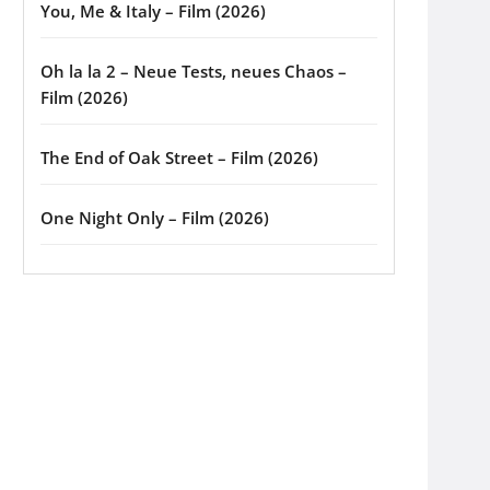
You, Me & Italy – Film (2026)
Oh la la 2 – Neue Tests, neues Chaos –
Film (2026)
The End of Oak Street – Film (2026)
One Night Only – Film (2026)