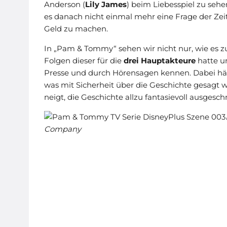
Anderson (
Lily James
) beim Liebesspiel zu sehe
es danach nicht einmal mehr eine Frage der Zeit
Geld zu machen.
In „Pam & Tommy“ sehen wir nicht nur, wie es 
Folgen dieser für die
drei Hauptakteure
hatte un
Presse und durch Hörensagen kennen. Dabei hält 
was mit Sicherheit über die Geschichte gesagt
neigt, die Geschichte allzu fantasievoll ausgesc
Company