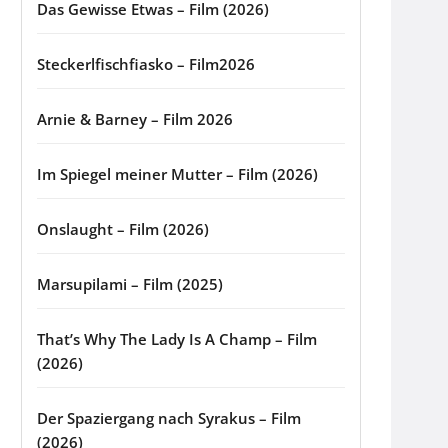
Das Gewisse Etwas – Film (2026)
Steckerlfischfiasko – Film2026
Arnie & Barney – Film 2026
Im Spiegel meiner Mutter – Film (2026)
Onslaught – Film (2026)
Marsupilami – Film (2025)
That’s Why The Lady Is A Champ – Film
(2026)
Der Spaziergang nach Syrakus – Film
(2026)