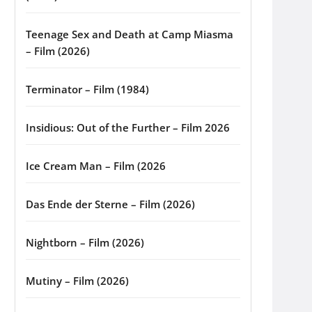
Teenage Sex and Death at Camp Miasma
– Film (2026)
Terminator – Film (1984)
Insidious: Out of the Further – Film 2026
Ice Cream Man – Film (2026
Das Ende der Sterne – Film (2026)
Nightborn – Film (2026)
Mutiny – Film (2026)