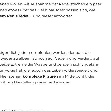
 haben wollen. Als Ausnahme der Regel stechen ein paar
nen etwas über das Ziel hinausgeschossen sind, wie
em Penis redet
… und dieser antwortet.
igentlich jedem empfohlen werden, der oder die
 weder zu albern ist, noch auf Gedeih und Verderb auf
h beide Extreme die Waage und pendeln sich ungefähr
ur Folge hat, die jedoch das Leben widerspiegelt und
 Hier stehen
komplexe Figuren
im Mittelpunkt, die
 ihren Darstellern präsentiert werden.