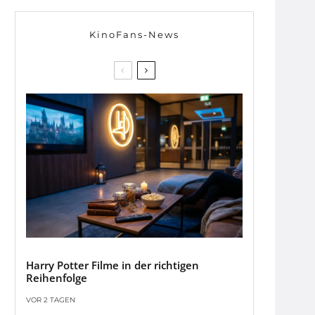
KinoFans-News
Harry Potter Filme in der richtigen
Reihenfolge
VOR 2 TAGEN