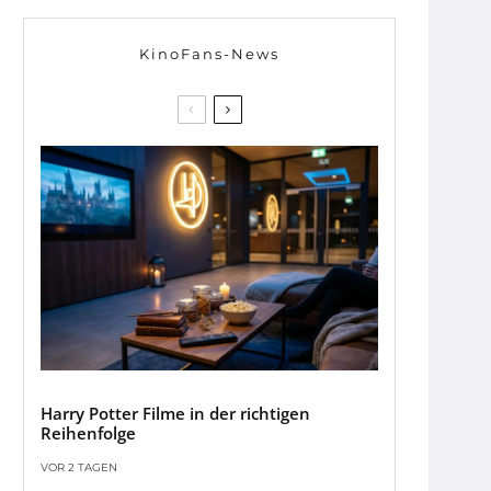
KinoFans-News
Harry Potter Filme in der richtigen
Reihenfolge
VOR 2 TAGEN