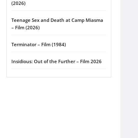
(2026)
Teenage Sex and Death at Camp Miasma
– Film (2026)
Terminator – Film (1984)
Insidious: Out of the Further – Film 2026