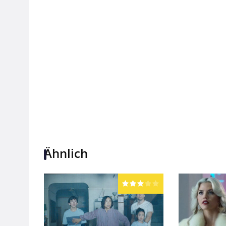
Ähnlich