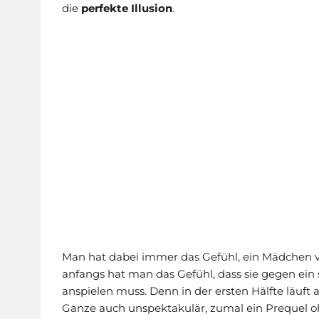
die
perfekte Illusion
.
Man hat dabei immer das Gefühl, ein Mädchen v
anfangs hat man das Gefühl, dass sie gegen ein 
anspielen muss. Denn in der ersten Hälfte läuft 
Ganze auch unspektakulär, zumal ein Prequel 