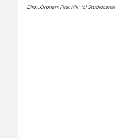
Bild: „Orphan: First Kill“ (c) Studiocanal