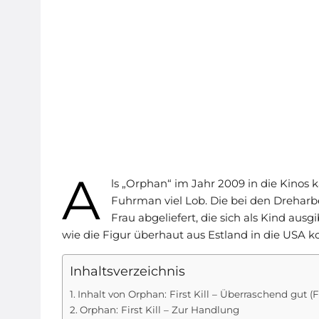
A
ls „Orphan“ im Jahr 2009 in die Kinos k
Fuhrman viel Lob. Die bei den Dreharbe
Frau abgeliefert, die sich als Kind ausgi
wie die Figur überhaut aus Estland in die USA 
Inhaltsverzeichnis
Inhalt von Orphan: First Kill – Überraschend gut (F
Orphan: First Kill – Zur Handlung