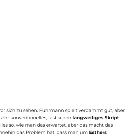
or sich zu sehen. Fuhrmann spielt verdammt gut, aber
sehr konventionelles, fast schon
langweiliges Skript
alles so, wie man das erwartet, aber das macht das
ohnehin das Problem hat, dass man um
Esthers