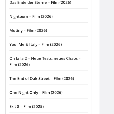
Das Ende der Sterne – Film (2026)
Nightborn – Film (2026)
Mutiny – Film (2026)
You, Me & Italy – Film (2026)
Oh la la 2 – Neue Tests, neues Chaos –
Film (2026)
The End of Oak Street – Film (2026)
One Night Only – Film (2026)
Exit 8 – Film (2025)