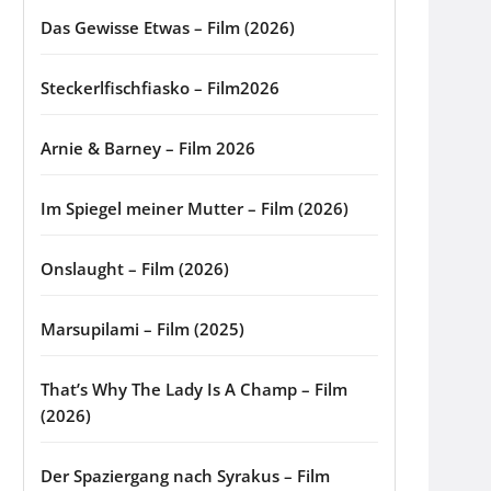
Das Gewisse Etwas – Film (2026)
Steckerlfischfiasko – Film2026
Arnie & Barney – Film 2026
Im Spiegel meiner Mutter – Film (2026)
Onslaught – Film (2026)
Marsupilami – Film (2025)
That’s Why The Lady Is A Champ – Film
(2026)
Der Spaziergang nach Syrakus – Film