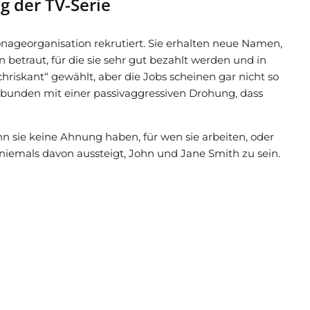
g der TV-Serie
ageorganisation rekrutiert. Sie erhalten neue Namen,
 betraut, für die sie sehr gut bezahlt werden und in
riskant“ gewählt, aber die Jobs scheinen gar nicht so
erbunden mit einer passivaggressiven Drohung, dass
n sie keine Ahnung haben, für wen sie arbeiten, oder
niemals davon aussteigt, John und Jane Smith zu sein.