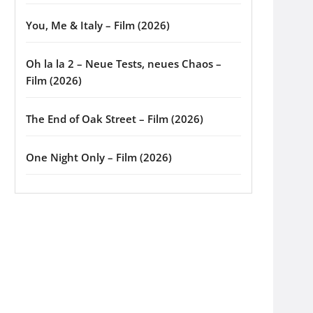
You, Me & Italy – Film (2026)
Oh la la 2 – Neue Tests, neues Chaos –
Film (2026)
The End of Oak Street – Film (2026)
One Night Only – Film (2026)