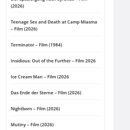
(2026)
Teenage Sex and Death at Camp Miasma
– Film (2026)
Terminator – Film (1984)
Insidious: Out of the Further – Film 2026
Ice Cream Man – Film (2026
Das Ende der Sterne – Film (2026)
Nightborn – Film (2026)
Mutiny – Film (2026)