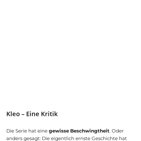
Kleo – Eine Kritik
Die Serie hat eine
gewisse Beschwingtheit
. Oder
anders gesagt: Die eigentlich ernste Geschichte hat