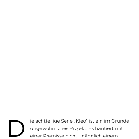
D
ie achtteilige Serie „Kleo“ ist ein im Grunde
ungewöhnliches Projekt. Es hantiert mit
einer Prämisse nicht unähnlich einem