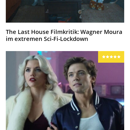
The Last House Filmkritik: Wagner Moura
im extremen Sci-Fi-Lockdown