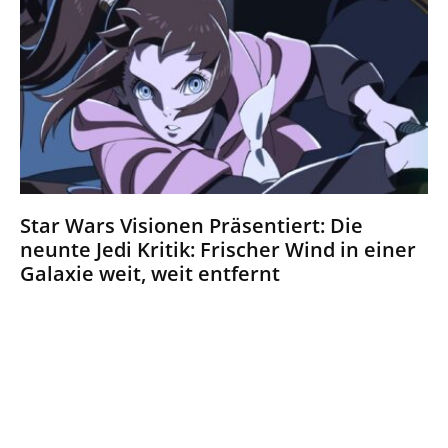
Star Wars Visionen Präsentiert: Die
neunte Jedi Kritik: Frischer Wind in einer
Galaxie weit, weit entfernt