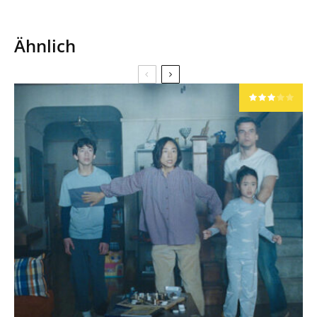
Ähnlich