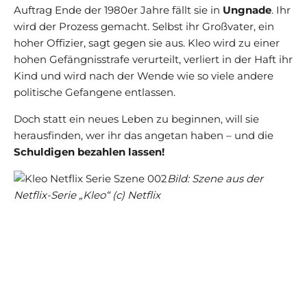
Auftrag Ende der 1980er Jahre fällt sie in
Ungnade
. Ihr
wird der Prozess gemacht. Selbst ihr Großvater, ein
hoher Offizier, sagt gegen sie aus. Kleo wird zu einer
hohen Gefängnisstrafe verurteilt, verliert in der Haft ihr
Kind und wird nach der Wende wie so viele andere
politische Gefangene entlassen.
Doch statt ein neues Leben zu beginnen, will sie
herausfinden, wer ihr das angetan haben – und die
Schuldigen bezahlen lassen!
Bild: Szene aus der
Netflix-Serie „Kleo“ (c) Netflix