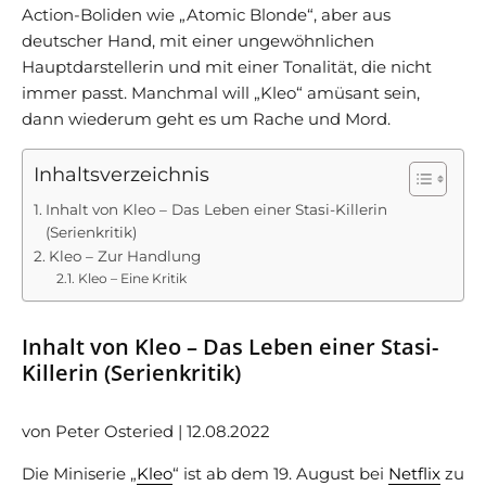
Action-Boliden wie „Atomic Blonde“, aber aus
deutscher Hand, mit einer ungewöhnlichen
Hauptdarstellerin und mit einer Tonalität, die nicht
immer passt. Manchmal will „Kleo“ amüsant sein,
dann wiederum geht es um Rache und Mord.
Inhaltsverzeichnis
Inhalt von Kleo – Das Leben einer Stasi-Killerin
(Serienkritik)
Kleo – Zur Handlung
Kleo – Eine Kritik
Inhalt von Kleo – Das Leben einer Stasi-
Killerin (Serienkritik)
von Peter Osteried | 12.08.2022
Die Miniserie „
Kleo
“ ist ab dem 19. August bei
Netflix
zu