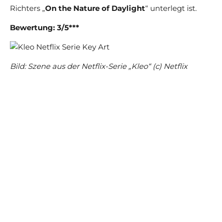
Richters „
On the Nature of Daylight
“ unterlegt ist.
Bewertung: 3/5***
Bild: Szene aus der Netflix-Serie „Kleo“ (c) Netflix