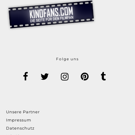
Folge uns
Unsere Partner
Impressum
Datenschutz