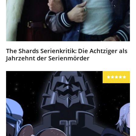
The Shards Serienkritik: Die Achtziger als
Jahrzehnt der Serienmörder