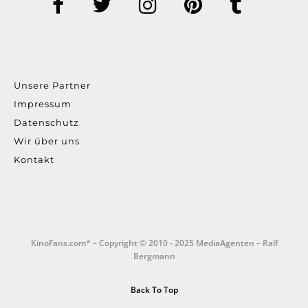
Unsere Partner
Impressum
Datenschutz
Wir über uns
Kontakt
KinoFans.com* – Copyright © 2010 - 2025 MediaAgenten – Ralf
Bergmann
Back To Top