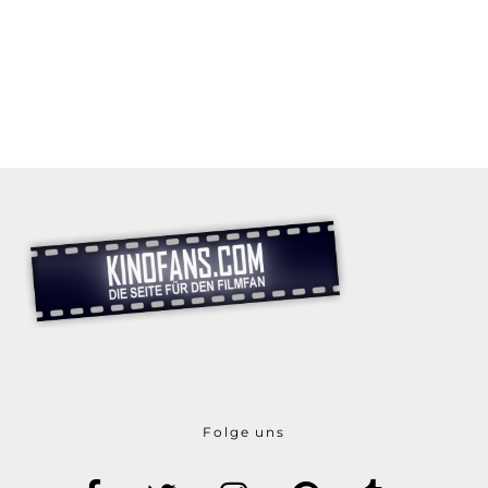
Folge uns