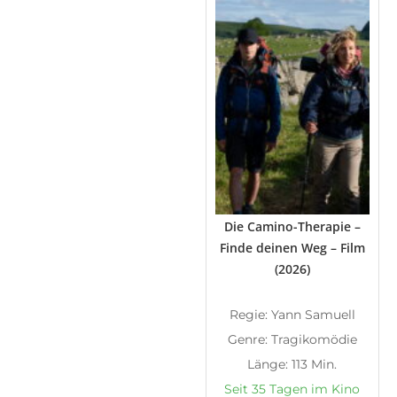
Die Camino-Therapie –
Finde deinen Weg – Film
(2026)
Regie: Yann Samuell
Genre: Tragikomödie
Länge: 113 Min.
Seit 35 Tagen im Kino