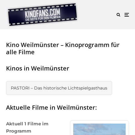
Kino Weilmünster – Kinoprogramm für
alle Filme
Kinos in Weilmünster
PASTORI – Das historische Lichtspielgasthaus
Aktuelle Filme in Weilmünster:
Aktuell 1 Filme im
Programm