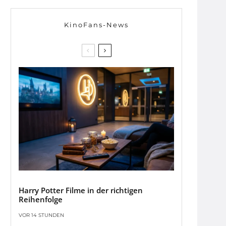
KinoFans-News
Harry Potter Filme in der richtigen
Reihenfolge
VOR 14 STUNDEN