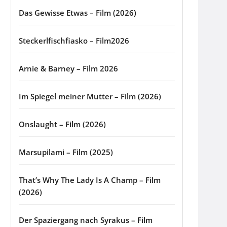
Das Gewisse Etwas – Film (2026)
Steckerlfischfiasko – Film2026
Arnie & Barney – Film 2026
Im Spiegel meiner Mutter – Film (2026)
Onslaught – Film (2026)
Marsupilami – Film (2025)
That’s Why The Lady Is A Champ – Film
(2026)
Der Spaziergang nach Syrakus – Film