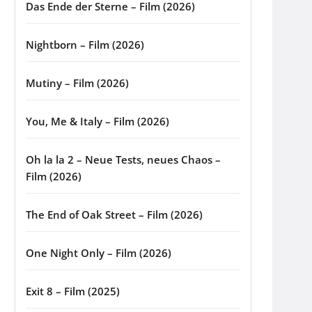
Das Ende der Sterne – Film (2026)
Nightborn – Film (2026)
Mutiny – Film (2026)
You, Me & Italy – Film (2026)
Oh la la 2 – Neue Tests, neues Chaos –
Film (2026)
The End of Oak Street – Film (2026)
One Night Only – Film (2026)
Exit 8 – Film (2025)