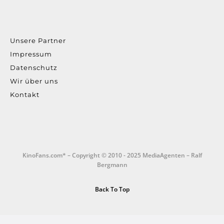
Unsere Partner
Impressum
Datenschutz
Wir über uns
Kontakt
KinoFans.com* – Copyright © 2010 - 2025 MediaAgenten – Ralf
Bergmann
Back To Top