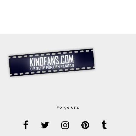
Folge uns