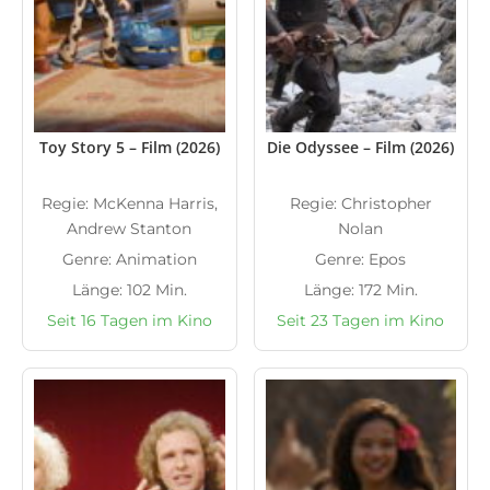
Toy Story 5 – Film (2026)
Die Odyssee – Film (2026)
Regie: McKenna Harris,
Regie: Christopher
Andrew Stanton
Nolan
Genre: Animation
Genre: Epos
Länge: 102 Min.
Länge: 172 Min.
Seit 16 Tagen im Kino
Seit 23 Tagen im Kino