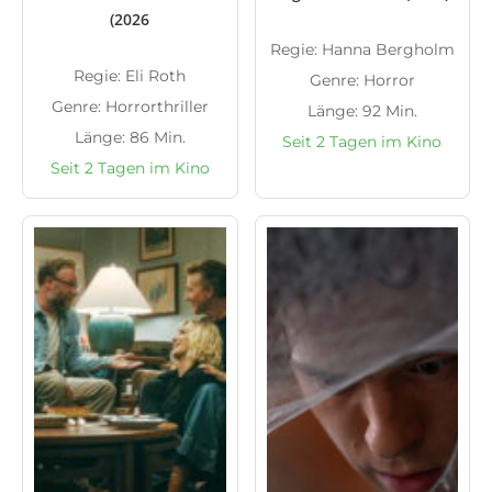
(2026
Regie: Hanna Bergholm
Regie: Eli Roth
Genre: Horror
Genre: Horrorthriller
Länge: 92 Min.
Länge: 86 Min.
Seit 2 Tagen im Kino
Seit 2 Tagen im Kino