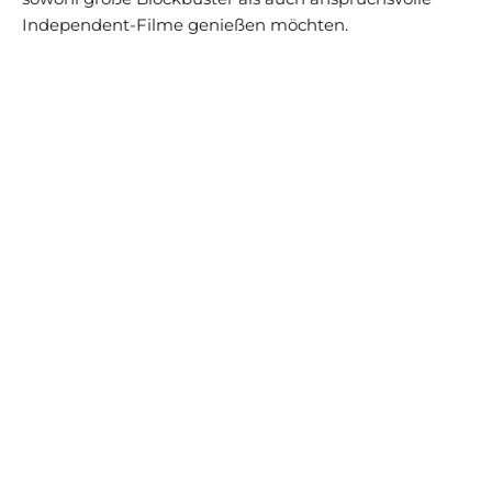
Independent-Filme genießen möchten.