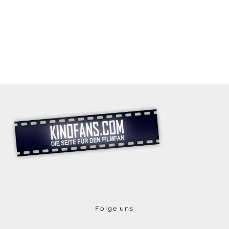
Folge uns