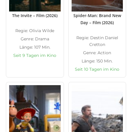
The Invite – Film (2026)
Spider-Man: Brand New
Day – Film (2026)
Regie: Olivia Wilde
Regie: Destin Daniel
Genre: Drama
Cretton
Länge: 107 Min.
Genre: Action
Seit 9 Tagen im Kino
Länge: 150 Min.
Seit 10 Tagen im Kino