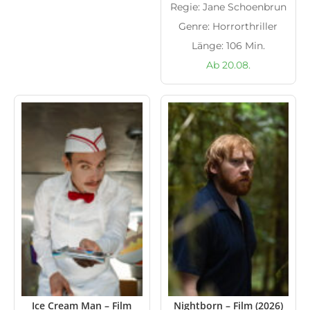
Regie: Jane Schoenbrun
Genre: Horrorthriller
Länge: 106 Min.
Ab 20.08.
Ice Cream Man – Film
Nightborn – Film (2026)