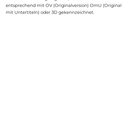
entsprechend mit OV (Originalversion) OmU (Original
mit Untertiteln) oder 3D gekennzeichnet.