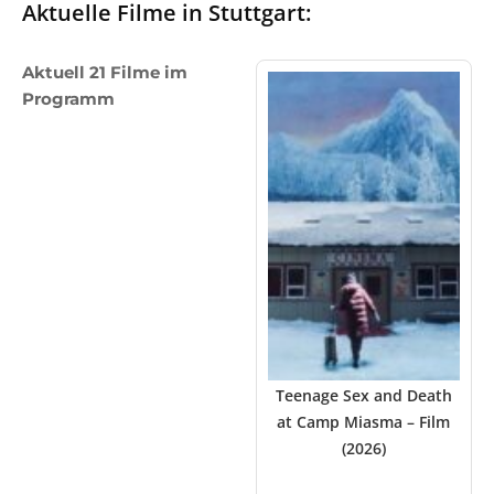
Aktuelle Filme in Stuttgart:
Aktuell 21 Filme im
Programm
Teenage Sex and Death
at Camp Miasma – Film
(2026)