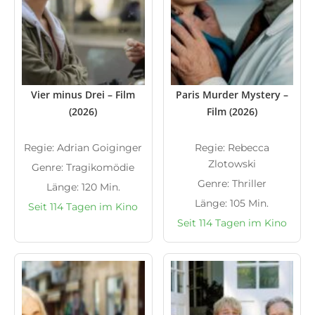
Vier minus Drei – Film
Paris Murder Mystery –
(2026)
Film (2026)
Regie: Adrian Goiginger
Regie: Rebecca
Zlotowski
Genre: Tragikomödie
Genre: Thriller
Länge: 120 Min.
Länge: 105 Min.
Seit 114 Tagen im Kino
Seit 114 Tagen im Kino