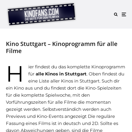
Kino Stuttgart – Kinoprogramm für alle
Filme
H
ier findest du das komplette Kinoprogramm
für
alle Kinos in Stuttgart
. Oben findest du
eine Liste aller Kinos in Stuttgart. Such dir
ein Kino aus und du findest dort die Kino-Spielzeiten
für die komplette Spielwoche, mit den
Vorführungszeiten für alle Filme die momentan
gezeigt werden. Selbstverständich werden auch
Previews und Kino-Events angezeigt Die reguläre
Fassung eines Films ist in deutsch und 2D. Sollte es
davon Abweichungen geben, sind die Filme