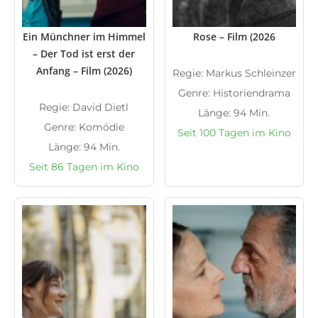
Ein Münchner im Himmel
Rose – Film (2026
– Der Tod ist erst der
Anfang – Film (2026)
Regie: Markus Schleinzer
Genre: Historiendrama
Regie: David Dietl
Länge: 94 Min.
Genre: Komödie
Seit 100 Tagen im Kino
Länge: 94 Min.
Seit 86 Tagen im Kino