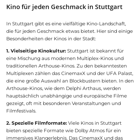
Kino für jeden Geschmack in Stuttgart
In Stuttgart gibt es eine vielfältige Kino-Landschaft,
die für jeden Geschmack etwas bietet. Hier sind einige
Besonderheiten der Kinos in der Stadt:
1. Vielseitige Kinokultur:
Stuttgart ist bekannt für
eine Mischung aus modernen Multiplex-Kinos und
traditionellen Arthouse-Kinos. Zu den bekanntesten
Multiplexen zählen das CinemaxX und der UFA Palast,
die eine große Auswahl an Blockbustern bieten. In den
Arthouse-Kinos, wie dem Delphi Arthaus, werden
hauptsächlich unabhängige und europäische Filme
gezeigt, oft mit besonderen Veranstaltungen und
Filmfestivals.
2. Spezielle Filmformate:
Viele Kinos in Stuttgart
bieten spezielle Formate wie Dolby Atmos für ein
immersives Klangerlebnis. Das CinemaxX und das