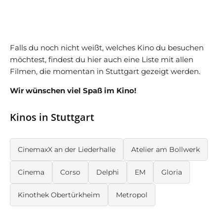
Falls du noch nicht weißt, welches Kino du besuchen
möchtest, findest du hier auch eine Liste mit allen
Filmen, die momentan in Stuttgart gezeigt werden.
Wir wünschen viel Spaß im Kino!
Kinos in Stuttgart
CinemaxX an der Liederhalle
Atelier am Bollwerk
Cinema
Corso
Delphi
EM
Gloria
Kinothek Obertürkheim
Metropol