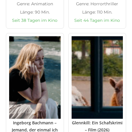
Genre: Animation
Genre: Horrorthriller
Länge: 90 Min.
Länge: 110 Min.
Seit 38 Tagen im Kino
Seit 44 Tagen im Kino
Ingeborg Bachmann –
Glennkill: Ein Schafskrimi
Jemand, der einmal ich
– Film (2026)