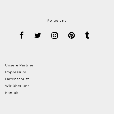
Folge uns
Unsere Partner
Impressum
Datenschutz
Wir über uns
Kontakt