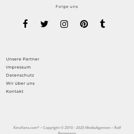
Folge uns
Unsere Partner
Impressum
Datenschutz
Wir über uns
Kontakt
KinoFans.com* – Copyright © 2010 - 2025 MediaAgenten – Ralf
Bergmann