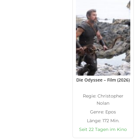
Die Odyssee – Film (2026)
Regie: Christopher
Nolan
Genre: Epos
Länge: 172 Min.
Seit 22 Tagen im Kino