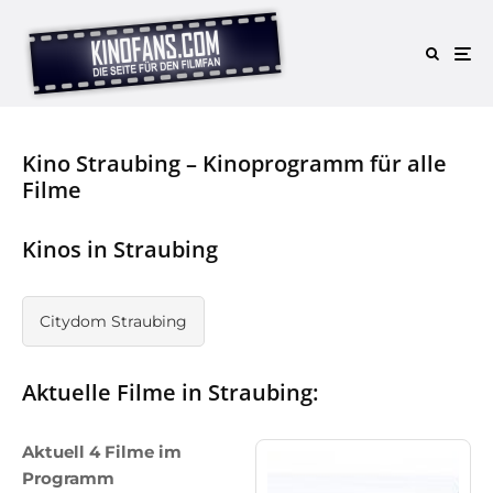
Kino Straubing – Kinoprogramm für alle
Filme
Kinos in Straubing
Citydom Straubing
Aktuelle Filme in Straubing:
Aktuell 4 Filme im
Programm