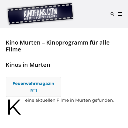
Kino Murten – Kinoprogramm für alle
Filme
Kinos in Murten
Feuerwehrmagazin
N°1
K
eine aktuellen Filme in Murten gefunden.