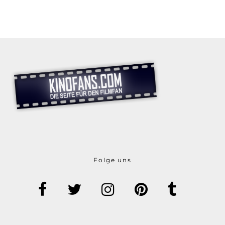
Folge uns