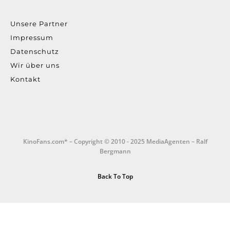
Unsere Partner
Impressum
Datenschutz
Wir über uns
Kontakt
KinoFans.com* – Copyright © 2010 - 2025 MediaAgenten – Ralf
Bergmann
Back To Top