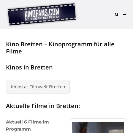
Kino Bretten – Kinoprogramm für alle
Filme
Kinos in Bretten
Kinostar Filmwelt Bretten
Aktuelle Filme in Bretten:
Aktuell 6 Filme im
Programm