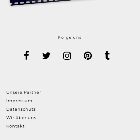
Folge uns
Unsere Partner
Impressum
Datenschutz
Wir über uns
Kontakt