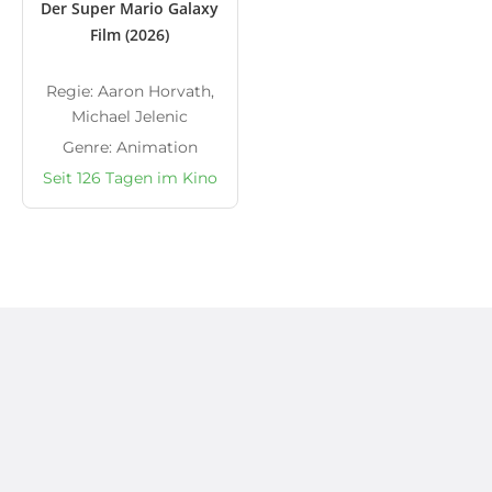
Der Super Mario Galaxy
Film (2026)
Regie: Aaron Horvath,
Michael Jelenic
Genre: Animation
Seit 126 Tagen im Kino