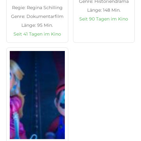
Genre: Historiendrama
Regie: Regina Schilling
Länge: 148 Min.
Genre: Dokumentarfilm
Seit 90 Tagen im Kino
Länge: 95 Min.
Seit 41 Tagen im Kino