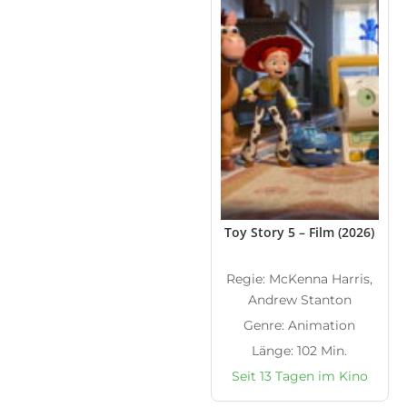
Toy Story 5 – Film (2026)
Regie: McKenna Harris,
Andrew Stanton
Genre: Animation
Länge: 102 Min.
Seit 13 Tagen im Kino