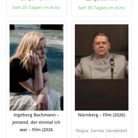
Seit 20 Tagen im Kino
Seit 35 Tagen im Kino
Ingeborg Bachmann –
Nürnberg – Film (2026)
Jemand, der einmal ich
war – Film (2026
Regie: James Vanderbilt