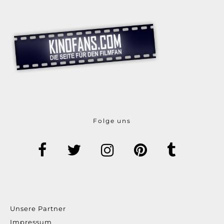
Folge uns
Unsere Partner
Impressum