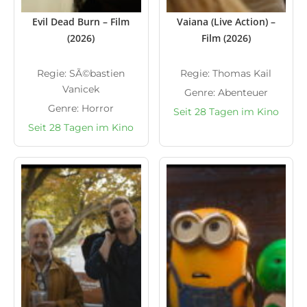
Evil Dead Burn – Film
Vaiana (Live Action) –
(2026)
Film (2026)
Regie: SÃ©bastien
Regie: Thomas Kail
Vanicek
Genre: Abenteuer
Genre: Horror
Seit 28 Tagen im Kino
Seit 28 Tagen im Kino