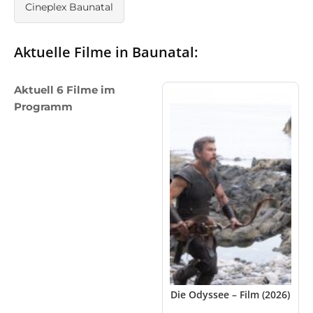
Cineplex Baunatal
Aktuelle Filme in Baunatal:
Aktuell 6 Filme im
Programm
Die Odyssee – Film (2026)