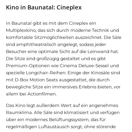
Kino in Baunatal: Cineplex
In Baunatal gibt es mit dem Cineplex ein
Multiplexkino, das sich durch moderne Technik und
komfortable Sitzmöglichkeiten auszeichnet. Die Säle
sind amphitheatralisch angelegt, sodass jeder
Besucher eine optimale Sicht auf die Leinwand hat.
Die Sitze sind großzügig gestaltet und es gibt
Premium-Optionen wie Cinema Deluxe-Sessel und
spezielle Longchair-Reihen. Einige der Kinosäle sind
mit D-Box Motion Seats ausgestattet, die durch
bewegliche Sitze ein immersives Erlebnis bieten, vor
allem bei Actionfilmen.
Das Kino legt außerdem Wert auf ein angenehmes
Raumklima. Alle Säle sind klimatisiert und verfügen
über ein modernes Belüftungssystem, das für
regelmäßigen Luftaustausch sorgt, ohne störende