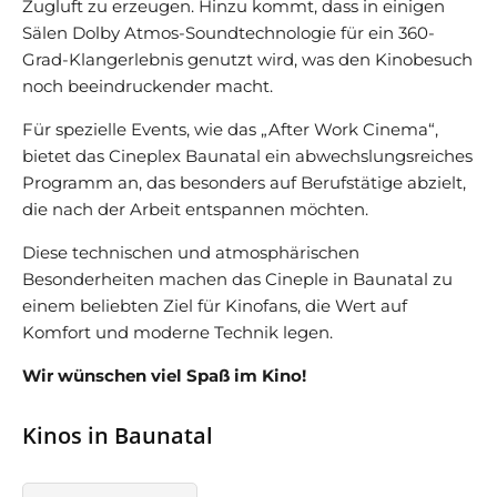
Zugluft zu erzeugen. Hinzu kommt, dass in einigen
Sälen Dolby Atmos-Soundtechnologie für ein 360-
Grad-Klangerlebnis genutzt wird, was den Kinobesuch
noch beeindruckender macht.
Für spezielle Events, wie das „After Work Cinema“,
bietet das Cineplex Baunatal ein abwechslungsreiches
Programm an, das besonders auf Berufstätige abzielt,
die nach der Arbeit entspannen möchten.
Diese technischen und atmosphärischen
Besonderheiten machen das Cineple in Baunatal zu
einem beliebten Ziel für Kinofans, die Wert auf
Komfort und moderne Technik legen.
Wir wünschen viel Spaß im Kino!
Kinos in Baunatal