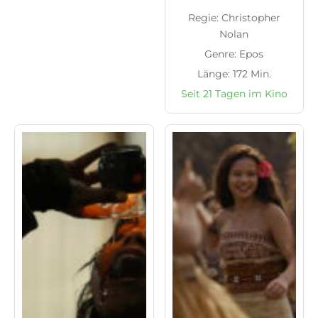
Regie: Christopher
Nolan
Genre: Epos
Länge: 172 Min.
Seit 21 Tagen im Kino