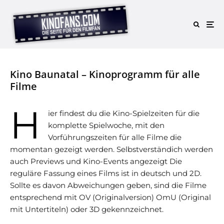
Kino Baunatal – Kinoprogramm für alle
Filme
H
ier findest du die Kino-Spielzeiten für die
komplette Spielwoche, mit den
Vorführungszeiten für alle Filme die
momentan gezeigt werden. Selbstverständich werden
auch Previews und Kino-Events angezeigt Die
reguläre Fassung eines Films ist in deutsch und 2D.
Sollte es davon Abweichungen geben, sind die Filme
entsprechend mit OV (Originalversion) OmU (Original
mit Untertiteln) oder 3D gekennzeichnet.