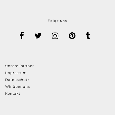
Folge uns
Unsere Partner
Impressum
Datenschutz
Wir über uns
Kontakt