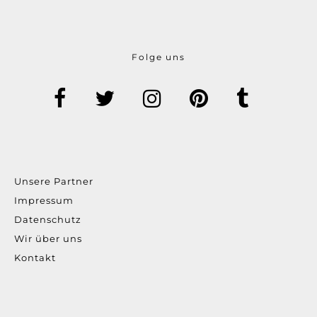
Folge uns
Unsere Partner
Impressum
Datenschutz
Wir über uns
Kontakt