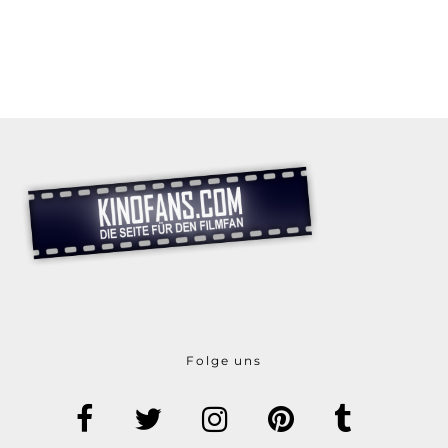
Folge uns