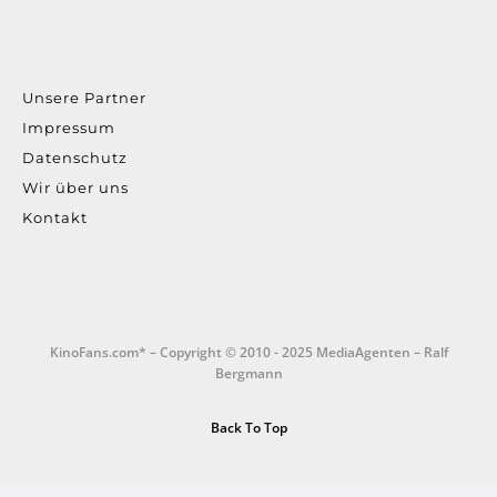
Unsere Partner
Impressum
Datenschutz
Wir über uns
Kontakt
KinoFans.com* – Copyright © 2010 - 2025 MediaAgenten – Ralf
Bergmann
Back To Top