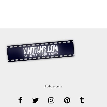
Folge uns