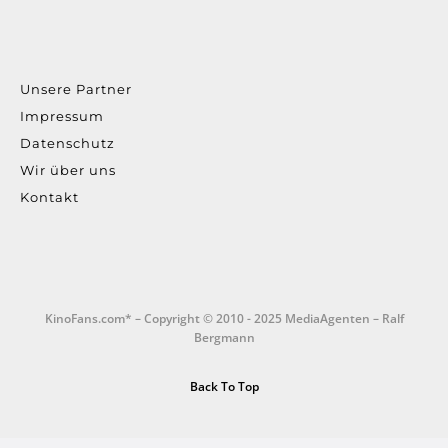
Unsere Partner
Impressum
Datenschutz
Wir über uns
Kontakt
KinoFans.com* – Copyright © 2010 - 2025 MediaAgenten – Ralf
Bergmann
Back To Top