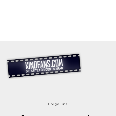
Folge uns