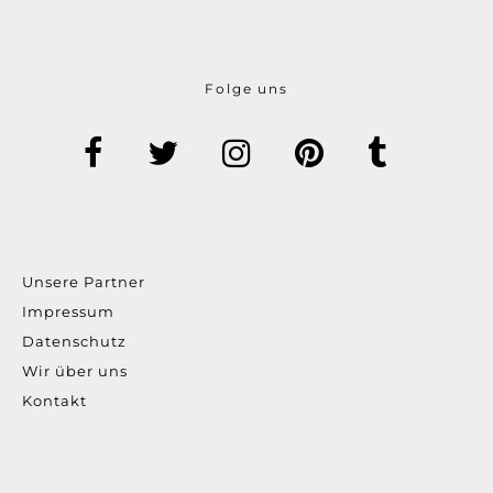
Folge uns
Unsere Partner
Impressum
Datenschutz
Wir über uns
Kontakt