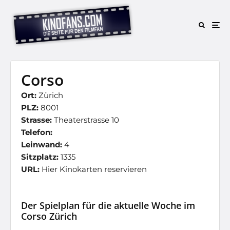
Corso
Ort:
Zürich
PLZ:
8001
Strasse:
Theaterstrasse 10
Telefon:
Leinwand:
4
Sitzplatz:
1335
URL:
Hier Kinokarten reservieren
Der Spielplan für die aktuelle Woche im
Corso Zürich