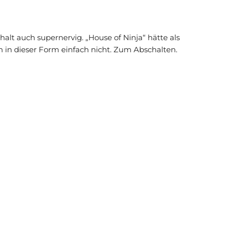
halt auch supernervig. „House of Ninja“ hätte als
ch in dieser Form einfach nicht. Zum Abschalten.