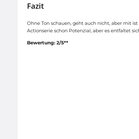
Fazit
Ohne Ton schauen, geht auch nicht, aber mit ist 
Actionserie schon Potenzial, aber es entfaltet si
Bewertung: 2/5**