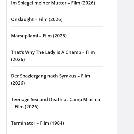
Im Spiegel meiner Mutter – Film (2026)
Onslaught – Film (2026)
Marsupilami – Film (2025)
That’s Why The Lady Is A Champ – Film
(2026)
Der Spaziergang nach Syrakus – Film
(2026)
Teenage Sex and Death at Camp Miasma
– Film (2026)
Terminator – Film (1984)