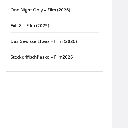
One Night Only – Film (2026)
Exit 8 – Film (2025)
Das Gewisse Etwas – Film (2026)
Steckerlfischfiasko – Film2026