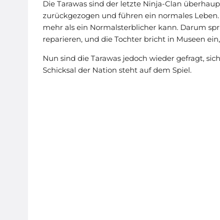
Die Tarawas sind der letzte Ninja-Clan überhaup
zurückgezogen und führen ein normales Leben. 
mehr als ein Normalsterblicher kann. Darum spr
reparieren, und die Tochter bricht in Museen ein
Nun sind die Tarawas jedoch wieder gefragt, sic
Schicksal der Nation steht auf dem Spiel.