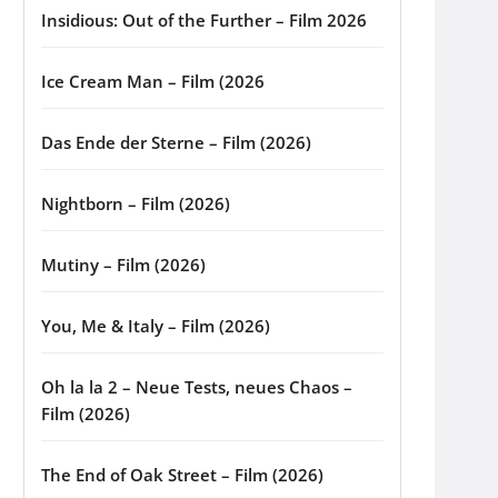
Insidious: Out of the Further – Film 2026
Ice Cream Man – Film (2026
Das Ende der Sterne – Film (2026)
Nightborn – Film (2026)
Mutiny – Film (2026)
You, Me & Italy – Film (2026)
Oh la la 2 – Neue Tests, neues Chaos –
Film (2026)
The End of Oak Street – Film (2026)