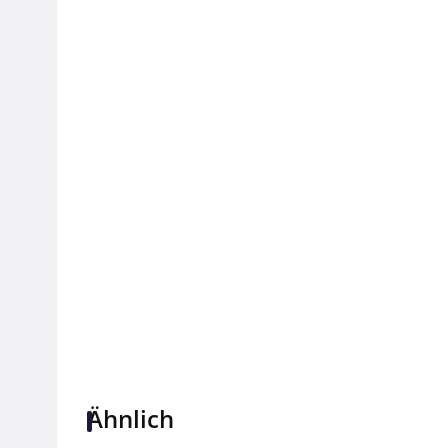
Ähnlich