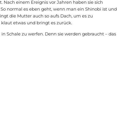
t. Nach einem Ereignis vor Jahren haben sie sich
So normal es eben geht, wenn man ein Shinobi ist und
ingt die Mutter auch so aufs Dach, um es zu
, klaut etwas und bringt es zurück.
h in Schale zu werfen. Denn sie werden gebraucht – das