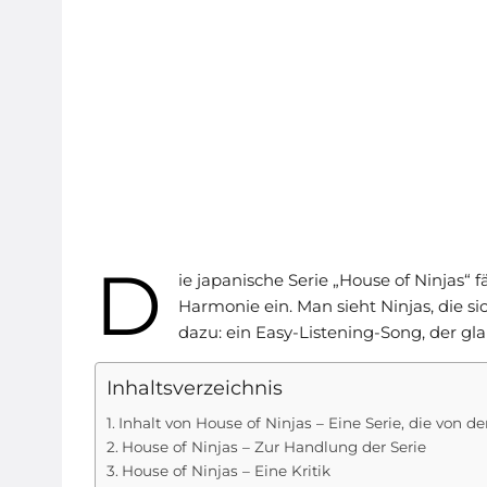
D
ie japanische Serie „House of Ninjas“
Harmonie ein. Man sieht Ninjas, die s
dazu: ein Easy-Listening-Song, der gl
Inhaltsverzeichnis
Inhalt von House of Ninjas – Eine Serie, die von d
House of Ninjas – Zur Handlung der Serie
House of Ninjas – Eine Kritik