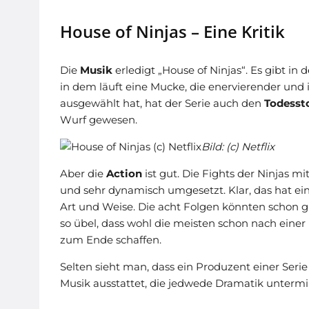
House of Ninjas – Eine Kritik
Die
Musik
erledigt „House of Ninjas“. Es gibt in
in dem läuft eine Mucke, die enervierender und 
ausgewählt hat, hat der Serie auch den
Todesst
Wurf gewesen.
Bild: (c) Netflix
Aber die
Action
ist gut. Die Fights der Ninjas 
und sehr dynamisch umgesetzt. Klar, das hat ein
Art und Weise. Die acht Folgen könnten schon gu
so übel, dass wohl die meisten schon nach einer
zum Ende schaffen.
Selten sieht man, dass ein Produzent einer Serie
Musik ausstattet, die jedwede Dramatik untermin