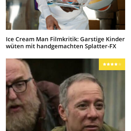
Ice Cream Man Filmkritik: Garstige Kinder
wüten mit handgemachten Splatter-FX