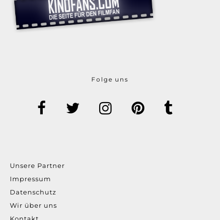
Folge uns
Unsere Partner
Impressum
Datenschutz
Wir über uns
Kontakt