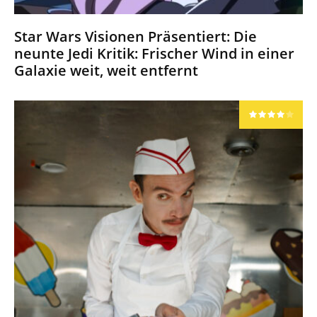
Star Wars Visionen Präsentiert: Die
neunte Jedi Kritik: Frischer Wind in einer
Galaxie weit, weit entfernt