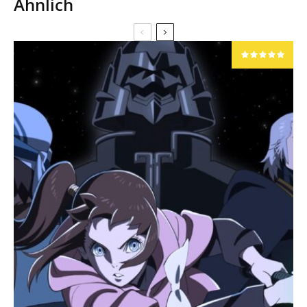
Ähnlich