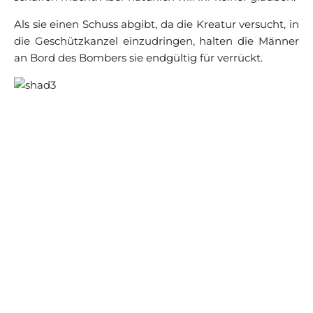
Als sie einen Schuss abgibt, da die Kreatur versucht, in
die Geschützkanzel einzudringen, halten die Männer
an Bord des Bombers sie endgültig für verrückt.