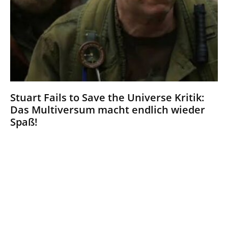
Stuart Fails to Save the Universe Kritik:
Das Multiversum macht endlich wieder
Spaß!