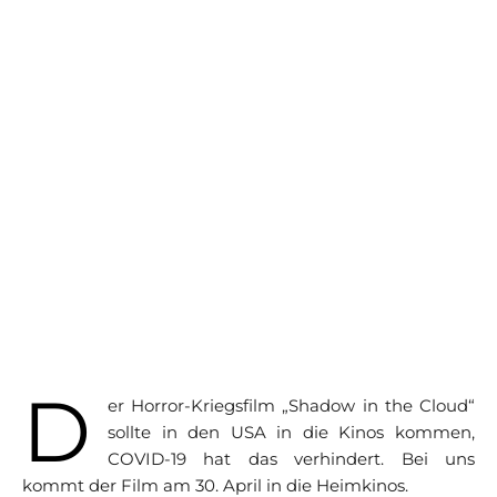
D
er Horror-Kriegsfilm „Shadow in the Cloud“
sollte in den USA in die Kinos kommen,
COVID-19 hat das verhindert. Bei uns
kommt der Film am 30. April in die Heimkinos.