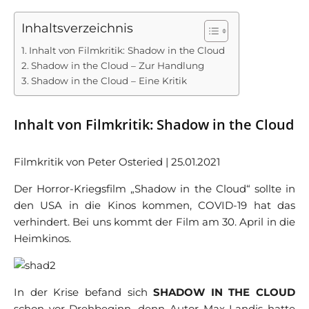
Inhaltsverzeichnis
Inhalt von Filmkritik: Shadow in the Cloud
Shadow in the Cloud – Zur Handlung
Shadow in the Cloud – Eine Kritik
Inhalt von Filmkritik: Shadow in the Cloud
Filmkritik von Peter Osteried | 25.01.2021
Der Horror-Kriegsfilm „Shadow in the Cloud“ sollte in
den USA in die Kinos kommen, COVID-19 hat das
verhindert. Bei uns kommt der Film am 30. April in die
Heimkinos.
In der Krise befand sich
SHADOW IN THE CLOUD
schon vor Drehbeginn, denn Autor Max Landis hatte