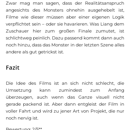
Zwar mag man sagen, dass der Realitätsanspruch
angesichts des Monsters ohnehin ausgehebelt ist,
Filme wie dieser müssen aber einer eigenen Logik
verpflichtet sein – oder sie havarieren. Was Liang dem
Zuschauer hier zum großen Finale zumutet, ist
schlichtweg peinlich. Dazu passend kommt dann auch
noch hinzu, dass das Monster in der letzten Szene alles
andere als gut getrickst ist.
Fazit
Die Idee des Films ist an sich nicht schlecht, die
Umsetzung kann zumindest zum Anfang
überzeugen, auch wenn das Ganze visuell nicht
gerade packend ist. Aber dann entgleist der Film in
voller Fahrt und wird zu jener Art von Projekt, die nur
noch nervig ist.
Bewertung: 2/5**