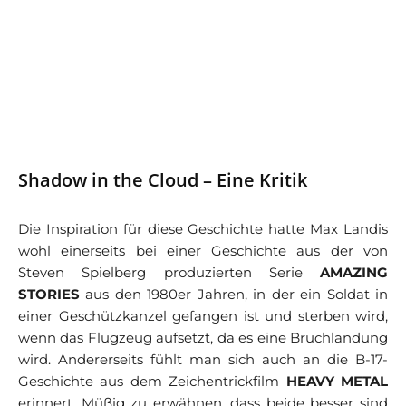
Shadow in the Cloud – Eine Kritik
Die Inspiration für diese Geschichte hatte Max Landis
wohl einerseits bei einer Geschichte aus der von
Steven Spielberg produzierten Serie
AMAZING
STORIES
aus den 1980er Jahren, in der ein Soldat in
einer Geschützkanzel gefangen ist und sterben wird,
wenn das Flugzeug aufsetzt, da es eine Bruchlandung
wird. Andererseits fühlt man sich auch an die B-17-
Geschichte aus dem Zeichentrickfilm
HEAVY METAL
erinnert. Müßig zu erwähnen, dass beide besser sind