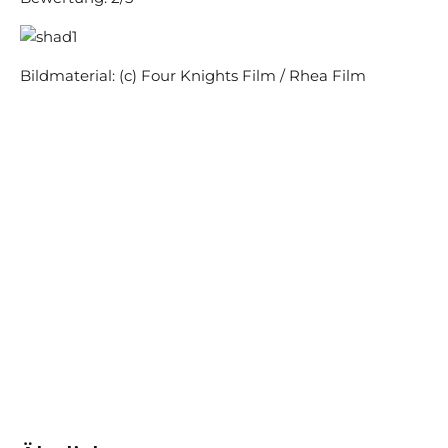
Bildmaterial: (c) Four Knights Film / Rhea Film