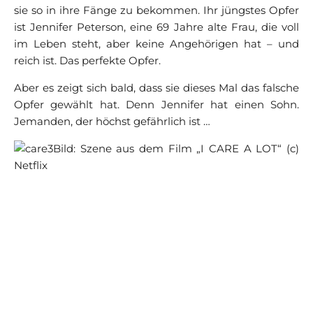
sie so in ihre Fänge zu bekommen. Ihr jüngstes Opfer
ist Jennifer Peterson, eine 69 Jahre alte Frau, die voll
im Leben steht, aber keine Angehörigen hat – und
reich ist. Das perfekte Opfer.
Aber es zeigt sich bald, dass sie dieses Mal das falsche
Opfer gewählt hat. Denn Jennifer hat einen Sohn.
Jemanden, der höchst gefährlich ist …
Bild: Szene aus dem Film „I CARE A LOT“ (c)
Netflix