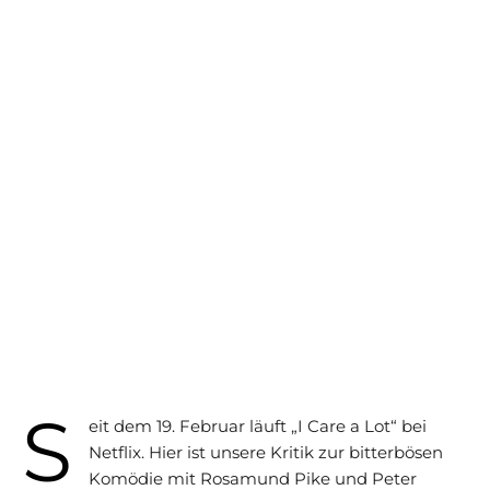
S
eit dem 19. Februar läuft „I Care a Lot“ bei
Netflix. Hier ist unsere Kritik zur bitterbösen
Komödie mit Rosamund Pike und Peter