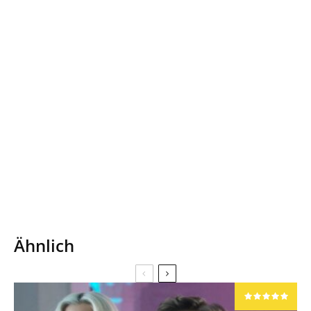
Ähnlich