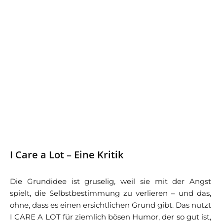
I Care a Lot – Eine Kritik
Die Grundidee ist gruselig, weil sie mit der Angst
spielt, die Selbstbestimmung zu verlieren – und das,
ohne, dass es einen ersichtlichen Grund gibt. Das nutzt
I CARE A LOT für ziemlich bösen Humor, der so gut ist,