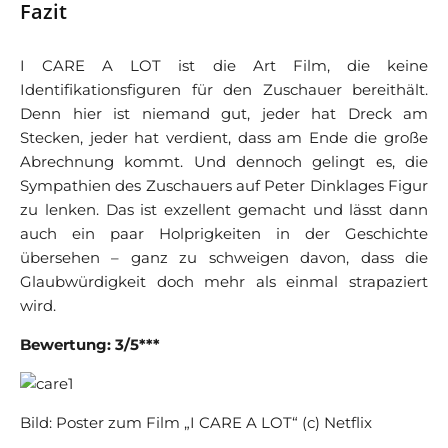
Fazit
I CARE A LOT ist die Art Film, die keine
Identifikationsfiguren für den Zuschauer bereithält.
Denn hier ist niemand gut, jeder hat Dreck am
Stecken, jeder hat verdient, dass am Ende die große
Abrechnung kommt. Und dennoch gelingt es, die
Sympathien des Zuschauers auf Peter Dinklages Figur
zu lenken. Das ist exzellent gemacht und lässt dann
auch ein paar Holprigkeiten in der Geschichte
übersehen – ganz zu schweigen davon, dass die
Glaubwürdigkeit doch mehr als einmal strapaziert
wird.
Bewertung: 3/5***
Bild: Poster zum Film „I CARE A LOT“ (c) Netflix