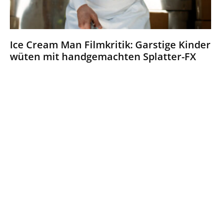
Ice Cream Man Filmkritik: Garstige Kinder
wüten mit handgemachten Splatter-FX