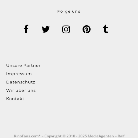
Folge uns
Unsere Partner
Impressum
Datenschutz
Wir über uns
Kontakt
KinoFans.com* – Copyright © 2010 - 2025 MediaAgenten – Ralf