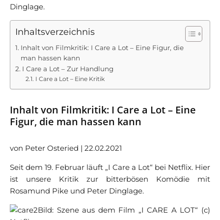
Dinglage.
Inhaltsverzeichnis
Inhalt von Filmkritik: I Care a Lot – Eine Figur, die
man hassen kann
I Care a Lot – Zur Handlung
I Care a Lot – Eine Kritik
Inhalt von Filmkritik: I Care a Lot – Eine
Figur, die man hassen kann
von Peter Osteried | 22.02.2021
Seit dem 19. Februar läuft „I Care a Lot“ bei Netflix. Hier
ist unsere Kritik zur bitterbösen Komödie mit
Rosamund Pike und Peter Dinglage.
Bild: Szene aus dem Film „I CARE A LOT“ (c)