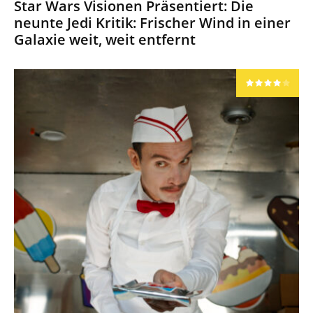
Star Wars Visionen Präsentiert: Die
neunte Jedi Kritik: Frischer Wind in einer
Galaxie weit, weit entfernt