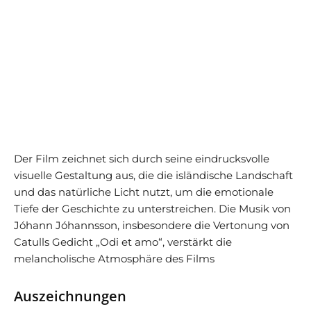
Der Film zeichnet sich durch seine eindrucksvolle
visuelle Gestaltung aus, die die isländische Landschaft
und das natürliche Licht nutzt, um die emotionale
Tiefe der Geschichte zu unterstreichen. Die Musik von
Jóhann Jóhannsson, insbesondere die Vertonung von
Catulls Gedicht „Odi et amo“, verstärkt die
melancholische Atmosphäre des Films
Auszeichnungen