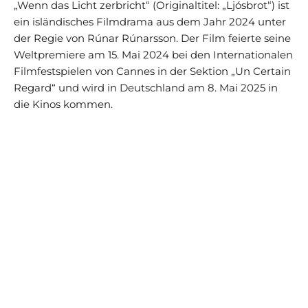
„Wenn das Licht zerbricht“ (Originaltitel: „Ljósbrot“) ist
ein isländisches Filmdrama aus dem Jahr 2024 unter
der Regie von Rúnar Rúnarsson. Der Film feierte seine
Weltpremiere am 15. Mai 2024 bei den Internationalen
Filmfestspielen von Cannes in der Sektion „Un Certain
Regard“ und wird in Deutschland am 8. Mai 2025 in
die Kinos kommen.