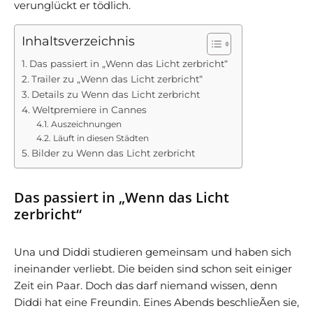
verunglückt er tödlich.
Inhaltsverzeichnis
Das passiert in „Wenn das Licht zerbricht“
Trailer zu „Wenn das Licht zerbricht“
Details zu Wenn das Licht zerbricht
Weltpremiere in Cannes
Auszeichnungen
Läuft in diesen Städten
Bilder zu Wenn das Licht zerbricht
Das passiert in „Wenn das Licht
zerbricht“
Una und Diddi studieren gemeinsam und haben sich
ineinander verliebt. Die beiden sind schon seit einiger
Zeit ein Paar. Doch das darf niemand wissen, denn
Diddi hat eine Freundin. Eines Abends beschlieÃen sie,