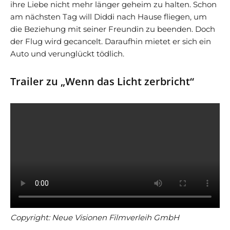
ihre Liebe nicht mehr länger geheim zu halten. Schon
am nächsten Tag will Diddi nach Hause fliegen, um
die Beziehung mit seiner Freundin zu beenden. Doch
der Flug wird gecancelt. Daraufhin mietet er sich ein
Auto und verunglückt tödlich.
Trailer zu „Wenn das Licht zerbricht“
Copyright: Neue Visionen Filmverleih GmbH