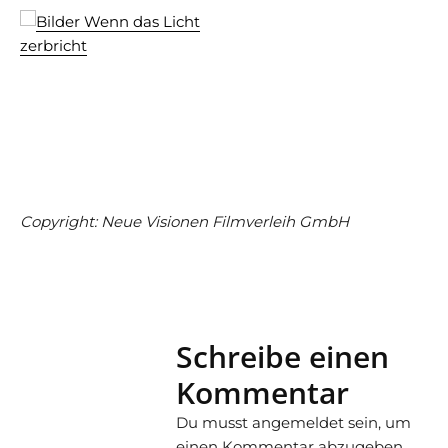
Copyright: Neue Visionen Filmverleih GmbH
Schreibe einen
Kommentar
Du musst
angemeldet
sein, um
einen Kommentar abzugeben.