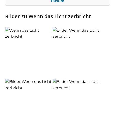
Husum
Bilder zu Wenn das Licht zerbricht