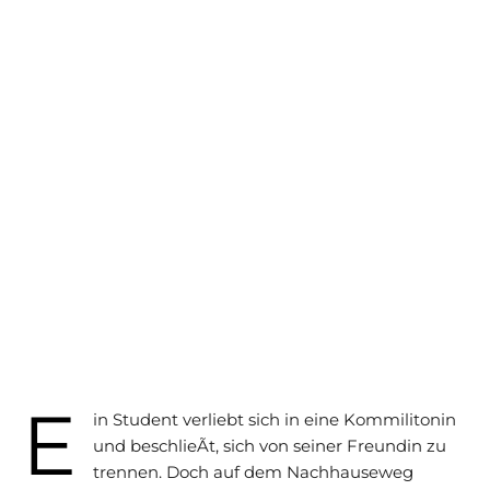
E
in Student verliebt sich in eine Kommilitonin
und beschlieÃt, sich von seiner Freundin zu
trennen. Doch auf dem Nachhauseweg