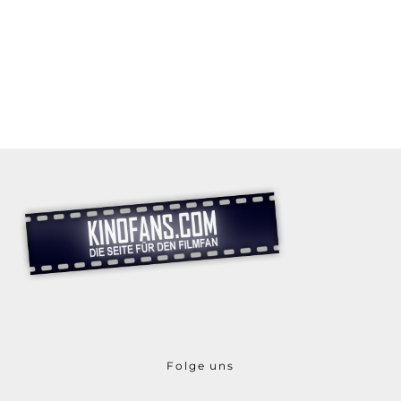
Folge uns