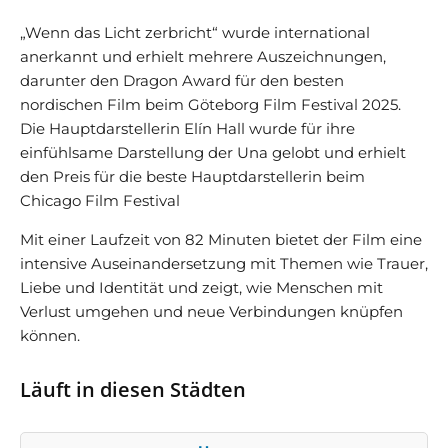
„Wenn das Licht zerbricht“ wurde international
anerkannt und erhielt mehrere Auszeichnungen,
darunter den Dragon Award für den besten
nordischen Film beim Göteborg Film Festival 2025.
Die Hauptdarstellerin Elín Hall wurde für ihre
einfühlsame Darstellung der Una gelobt und erhielt
den Preis für die beste Hauptdarstellerin beim
Chicago Film Festival
Mit einer Laufzeit von 82 Minuten bietet der Film eine
intensive Auseinandersetzung mit Themen wie Trauer,
Liebe und Identität und zeigt, wie Menschen mit
Verlust umgehen und neue Verbindungen knüpfen
können.
Läuft in diesen Städten