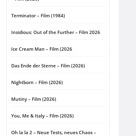
Terminator – Film (1984)
Insidious: Out of the Further – Film 2026
Ice Cream Man – Film (2026
Das Ende der Sterne – Film (2026)
Nightborn – Film (2026)
Mutiny – Film (2026)
You, Me & Italy – Film (2026)
Oh la la 2 – Neue Tests, neues Chaos –