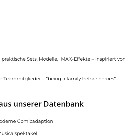
praktische Sets, Modelle, IMAX-Effekte – inspiriert von
Teammitglieder – “being a family before heroes” –
aus unserer Datenbank
oderne Comicadaption
Musicalspektakel