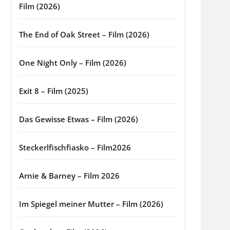
Film (2026)
The End of Oak Street – Film (2026)
One Night Only – Film (2026)
Exit 8 – Film (2025)
Das Gewisse Etwas – Film (2026)
Steckerlfischfiasko – Film2026
Arnie & Barney – Film 2026
Im Spiegel meiner Mutter – Film (2026)