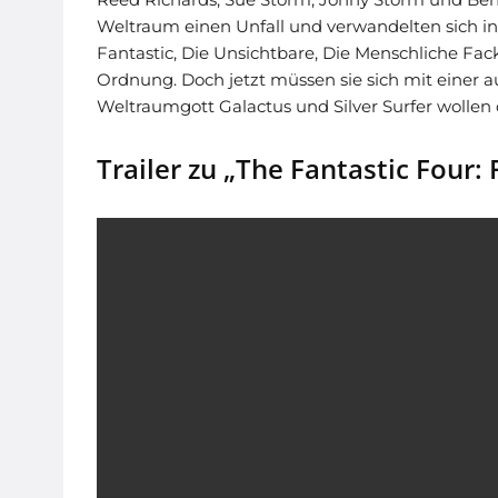
Weltraum einen Unfall und verwandelten sich info
Fantastic, Die Unsichtbare, Die Menschliche Fac
Ordnung. Doch jetzt müssen sie sich mit einer 
Weltraumgott Galactus und Silver Surfer wolle
Trailer zu „The Fantastic Four: 