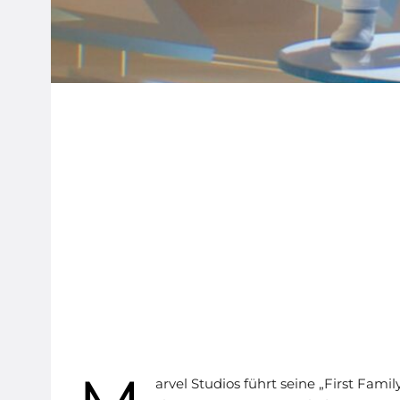
arvel Studios führt seine „First Famil