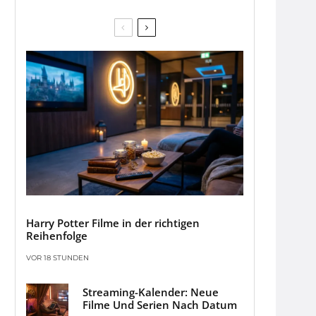
Harry Potter Filme in der richtigen
Reihenfolge
VOR 18 STUNDEN
Streaming-Kalender: Neue
Filme Und Serien Nach Datum