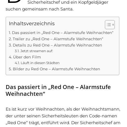
Sicherheitschef und ein Kopfgeldjäger
suchen gemeinsam nach Santa.
Inhaltsverzeichnis
Das passiert in „Red One – Alarmstufe Weihnachten“
Trailer zu „Red One – Alarmstufe Weihnachten“
Details zu Red One – Alarmstufe Weihnachten
Jetzt streamen auf:
Über den Film
Läuft in diesen Städten
Bilder zu Red One – Alarmstufe Weihnachten
Das passiert in „Red One – Alarmstufe
Weihnachten“
Es ist kurz vor Weihnachten, als der Weihnachtsmann,
der unter seinen Sicherheitsleuten den Code-namen
„Red One“ trägt, entführt wird. Der Sicherheitschef am