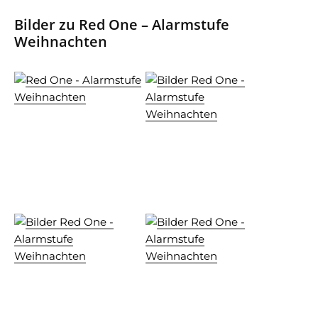
Bilder zu Red One – Alarmstufe
Weihnachten