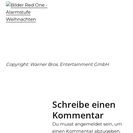
Copyright: Warner Bros. Entertainment GmbH
Schreibe einen
Kommentar
Du musst
angemeldet
sein, um
einen Kommentar abzugeben.