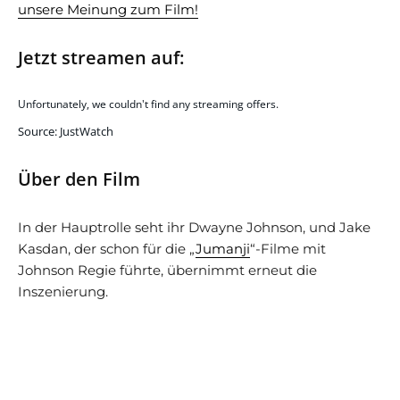
unsere Meinung zum Film!
Jetzt streamen auf:
Unfortunately, we couldn't find any streaming offers.
Source: JustWatch
Über den Film
In der Hauptrolle seht ihr Dwayne Johnson, und Jake
Kasdan, der schon für die „
Jumanji
“-Filme mit
Johnson Regie führte, übernimmt erneut die
Inszenierung.