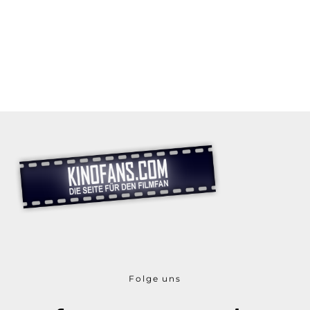
Folge uns