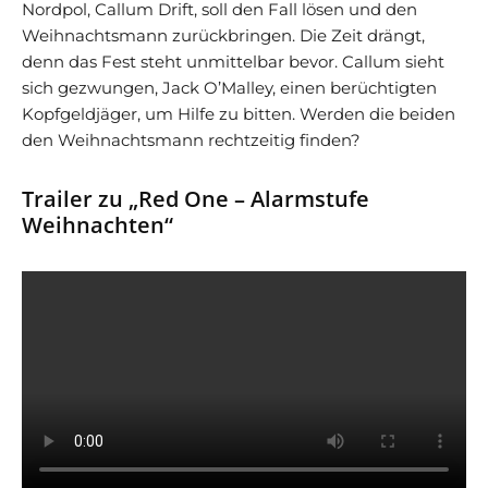
Nordpol, Callum Drift, soll den Fall lösen und den
Weihnachtsmann zurückbringen. Die Zeit drängt,
denn das Fest steht unmittelbar bevor. Callum sieht
sich gezwungen, Jack O’Malley, einen berüchtigten
Kopfgeldjäger, um Hilfe zu bitten. Werden die beiden
den Weihnachtsmann rechtzeitig finden?
Trailer zu „Red One – Alarmstufe
Weihnachten“