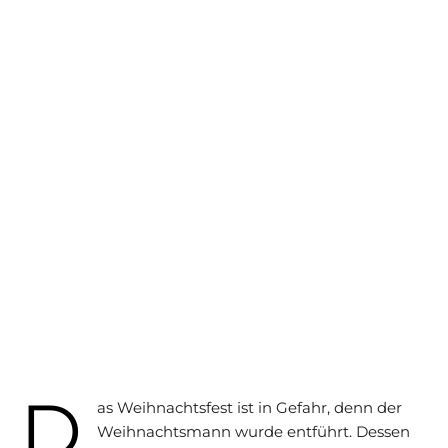
D
as Weihnachtsfest ist in Gefahr, denn der
Weihnachtsmann wurde entführt. Dessen