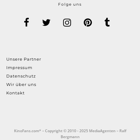
Folge uns
Unsere Partner
Impressum
Datenschutz
Wir über uns
Kontakt
KinoFans.com* – Copyright © 2010 - 2025 MediaAgenten – Ralf
Bergmann