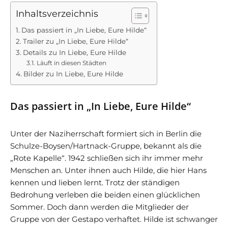
Inhaltsverzeichnis
Das passiert in „In Liebe, Eure Hilde“
Trailer zu „In Liebe, Eure Hilde“
Details zu In Liebe, Eure Hilde
Läuft in diesen Städten
Bilder zu In Liebe, Eure Hilde
Das passiert in „In Liebe, Eure Hilde“
Unter der Naziherrschaft formiert sich in Berlin die
Schulze-Boysen/Hartnack-Gruppe, bekannt als die
„Rote Kapelle“. 1942 schließen sich ihr immer mehr
Menschen an. Unter ihnen auch Hilde, die hier Hans
kennen und lieben lernt. Trotz der ständigen
Bedrohung verleben die beiden einen glücklichen
Sommer. Doch dann werden die Mitglieder der
Gruppe von der Gestapo verhaftet. Hilde ist schwanger