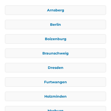
Arnsberg
Berlin
Boizenburg
Braunschweig
Dresden
Furtwangen
Holzminden
Marburg