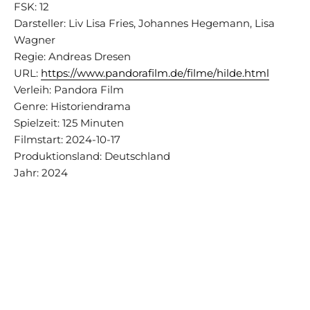
FSK: 12
Darsteller: Liv Lisa Fries, Johannes Hegemann, Lisa
Wagner
Regie: Andreas Dresen
URL:
https://www.pandorafilm.de/filme/hilde.html
Verleih: Pandora Film
Genre: Historiendrama
Spielzeit: 125 Minuten
Filmstart: 2024-10-17
Produktionsland: Deutschland
Jahr: 2024