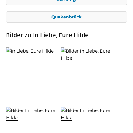
Quakenbrück
Bilder zu In Liebe, Eure Hilde