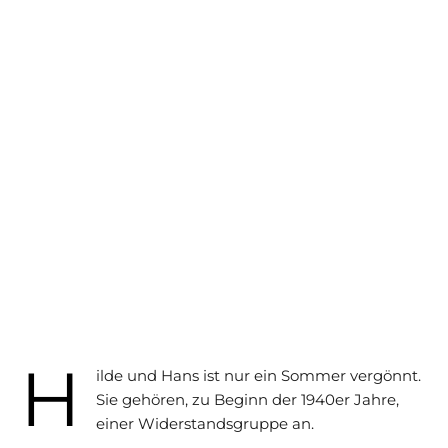
H
ilde und Hans ist nur ein Sommer vergönnt.
Sie gehören, zu Beginn der 1940er Jahre,
einer Widerstandsgruppe an.