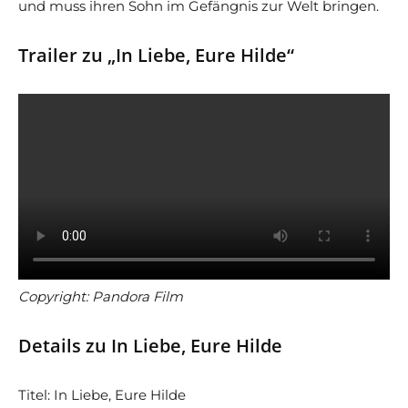
und muss ihren Sohn im Gefängnis zur Welt bringen.
Trailer zu „In Liebe, Eure Hilde“
Copyright: Pandora Film
Details zu In Liebe, Eure Hilde
Titel: In Liebe, Eure Hilde