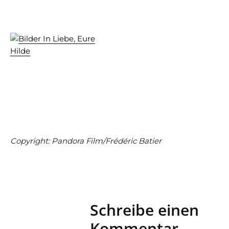
Copyright: Pandora Film/Frédéric Batier
Schreibe einen
Kommentar