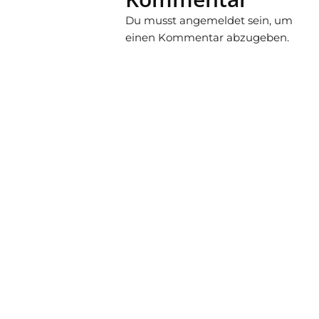
Du musst
angemeldet
sein, um
einen Kommentar abzugeben.