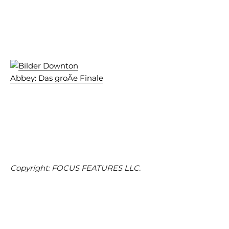
Copyright: FOCUS FEATURES LLC.