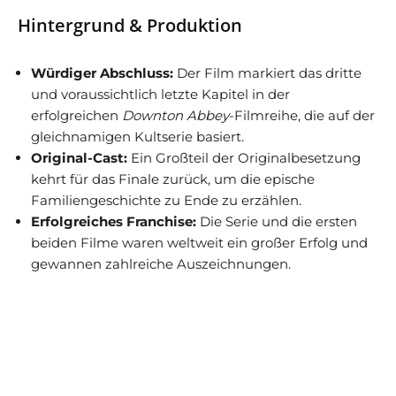
Hintergrund & Produktion
Würdiger Abschluss:
Der Film markiert das dritte
und voraussichtlich letzte Kapitel in der
erfolgreichen
Downton Abbey
-Filmreihe, die auf der
gleichnamigen Kultserie basiert.
Original-Cast:
Ein Großteil der Originalbesetzung
kehrt für das Finale zurück, um die epische
Familiengeschichte zu Ende zu erzählen.
Erfolgreiches Franchise:
Die Serie und die ersten
beiden Filme waren weltweit ein großer Erfolg und
gewannen zahlreiche Auszeichnungen.