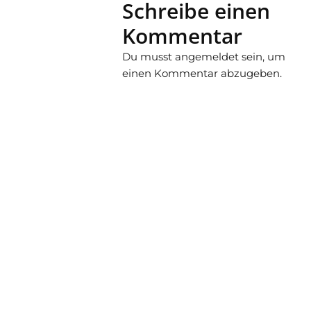
Schreibe einen
Kommentar
Du musst
angemeldet
sein, um
einen Kommentar abzugeben.