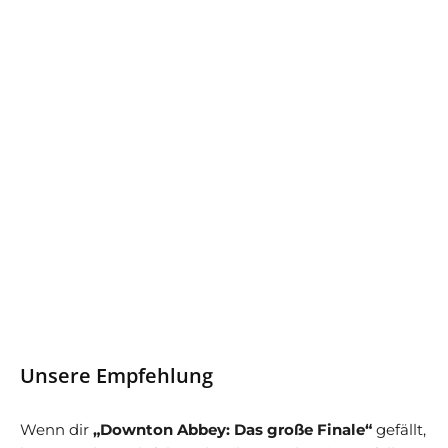
Unsere Empfehlung
Wenn dir
„Downton Abbey: Das große Finale“
gefällt,