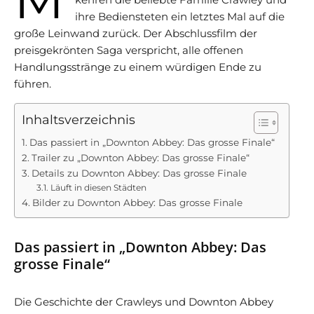
ihre Bediensteten ein letztes Mal auf die
große Leinwand zurück. Der Abschlussfilm der
preisgekrönten Saga verspricht, alle offenen
Handlungsstränge zu einem würdigen Ende zu
führen.
Inhaltsverzeichnis
Das passiert in „Downton Abbey: Das grosse Finale“
Trailer zu „Downton Abbey: Das grosse Finale“
Details zu Downton Abbey: Das grosse Finale
Läuft in diesen Städten
Bilder zu Downton Abbey: Das grosse Finale
Das passiert in „Downton Abbey: Das
grosse Finale“
Die Geschichte der Crawleys und Downton Abbey