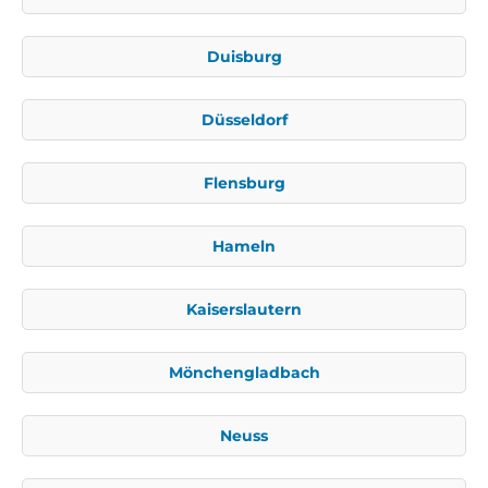
Duisburg
Düsseldorf
Flensburg
Hameln
Kaiserslautern
Mönchengladbach
Neuss