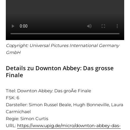
Copyright: Universal Pictures International Germany
GmbH
Details zu Downton Abbey: Das grosse
Finale
Titel: Downton Abbey: Das groÃe Finale
FSK: 6
Darsteller: Simon Russel Beale, Hugh Bonneville, Laura
Carmichael
Regie: Simon Curtis
URL:
https://www.upig.de/micro/downton-abbey-das-