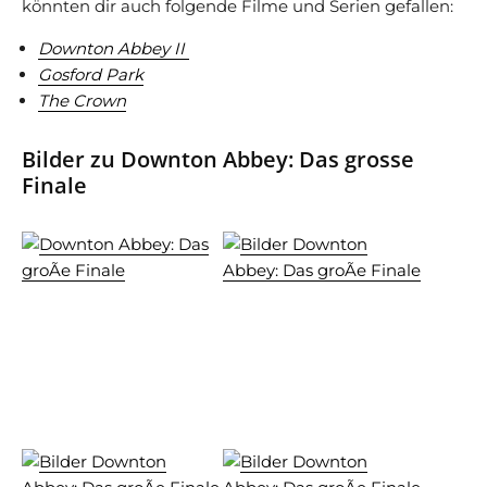
könnten dir auch folgende Filme und Serien gefallen:
Downton Abbey II
Gosford Park
The Crown
Bilder zu Downton Abbey: Das grosse
Finale