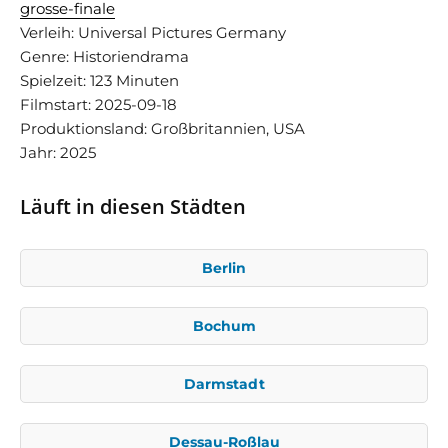
grosse-finale
Verleih: Universal Pictures Germany
Genre: Historiendrama
Spielzeit: 123 Minuten
Filmstart: 2025-09-18
Produktionsland: Großbritannien, USA
Jahr: 2025
Läuft in diesen Städten
Berlin
Bochum
Darmstadt
Dessau-Roßlau