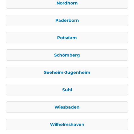
Nordhorn
Paderborn
Potsdam
Schömberg
Seeheim-Jugenheim
Suhl
Wiesbaden
Wilhelmshaven