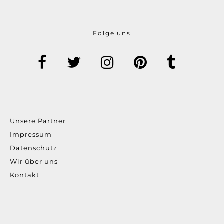
Folge uns
Unsere Partner
Impressum
Datenschutz
Wir über uns
Kontakt