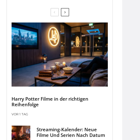
Harry Potter Filme in der richtigen
Reihenfolge
VOR 1 TAG
Streaming-Kalender: Neue
Filme Und Serien Nach Datum