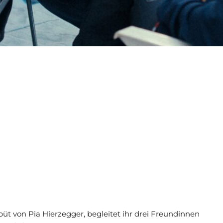
t von Pia Hierzegger, begleitet ihr drei Freundinnen