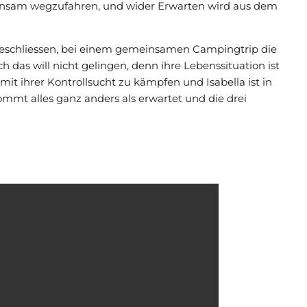
einsam wegzufahren, und wider Erwarten wird aus dem
, beschliessen, bei einem gemeinsamen Campingtrip die
h das will nicht gelingen, denn ihre Lebenssituation ist
 mit ihrer Kontrollsucht zu kämpfen und Isabella ist in
mmt alles ganz anders als erwartet und die drei