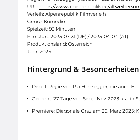
URL:
https://www.alpenrepublik.eu/altweibers
Verleih: Alpenrepublik Filmverleih
Genre: Komödie
Spielzeit: 93 Minuten
Filmstart: 2025-07-31 (DE) / 2025-04-04 (AT)
Produktionsland: Österreich
Jahr: 2025
Hintergrund & Besonderheiten
Debüt-Regie von Pia Hierzegger, die auch Hau
Gedreht: 27 Tage von Sept.–Nov. 2023 u. a. in
Premiere: Diagonale Graz am 29. März 2025; Kinos