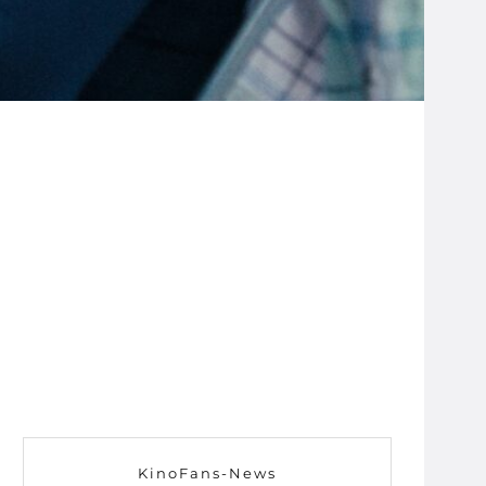
KinoFans-News