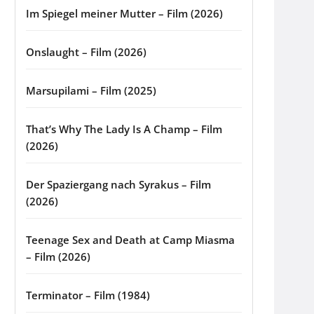
Im Spiegel meiner Mutter – Film (2026)
Onslaught – Film (2026)
Marsupilami – Film (2025)
That’s Why The Lady Is A Champ – Film
(2026)
Der Spaziergang nach Syrakus – Film
(2026)
Teenage Sex and Death at Camp Miasma
– Film (2026)
Terminator – Film (1984)