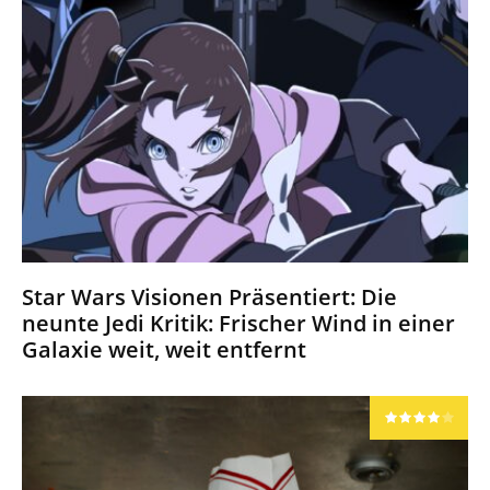
Star Wars Visionen Präsentiert: Die
neunte Jedi Kritik: Frischer Wind in einer
Galaxie weit, weit entfernt