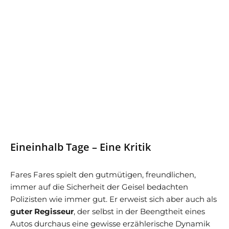
Eineinhalb Tage – Eine Kritik
Fares Fares spielt den gutmütigen, freundlichen,
immer auf die Sicherheit der Geisel bedachten
Polizisten wie immer gut. Er erweist sich aber auch als
guter Regisseur
, der selbst in der Beengtheit eines
Autos durchaus eine gewisse erzählerische Dynamik