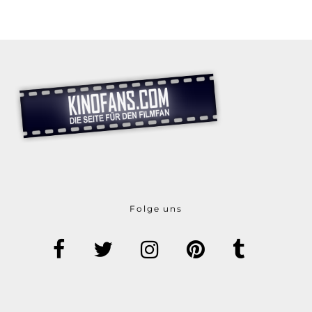
Folge uns