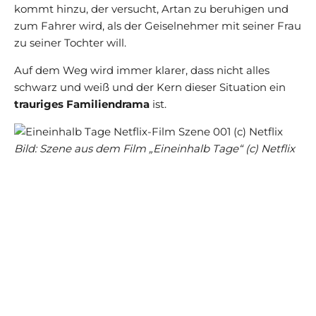
kommt hinzu, der versucht, Artan zu beruhigen und
zum Fahrer wird, als der Geiselnehmer mit seiner Frau
zu seiner Tochter will.
Auf dem Weg wird immer klarer, dass nicht alles
schwarz und weiß und der Kern dieser Situation ein
trauriges Familiendrama
ist.
Bild: Szene aus dem Film „Eineinhalb Tage“ (c) Netflix