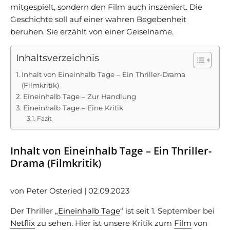
mitgespielt, sondern den Film auch inszeniert. Die
Geschichte soll auf einer wahren Begebenheit
beruhen. Sie erzählt von einer Geiselname.
Inhaltsverzeichnis
Inhalt von Eineinhalb Tage – Ein Thriller-Drama
(Filmkritik)
Eineinhalb Tage – Zur Handlung
Eineinhalb Tage – Eine Kritik
Fazit
Inhalt von Eineinhalb Tage – Ein Thriller-
Drama (Filmkritik)
von Peter Osteried | 02.09.2023
Der Thriller „
Eineinhalb Tage
“ ist seit 1. September bei
Netflix
zu sehen. Hier ist unsere Kritik zum
Film
von