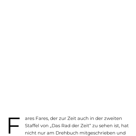
F
ares Fares, der zur Zeit auch in der zweiten
Staffel von „Das Rad der Zeit“ zu sehen ist, hat
nicht nur am Drehbuch mitgeschrieben und