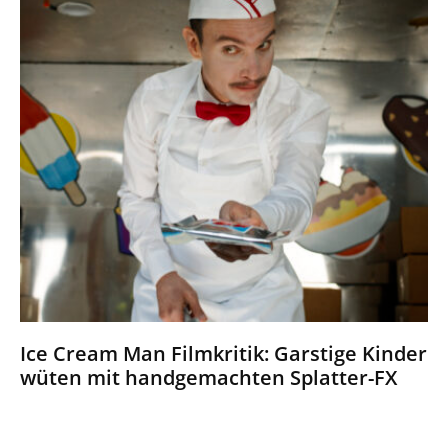
Ice Cream Man Filmkritik: Garstige Kinder
wüten mit handgemachten Splatter-FX