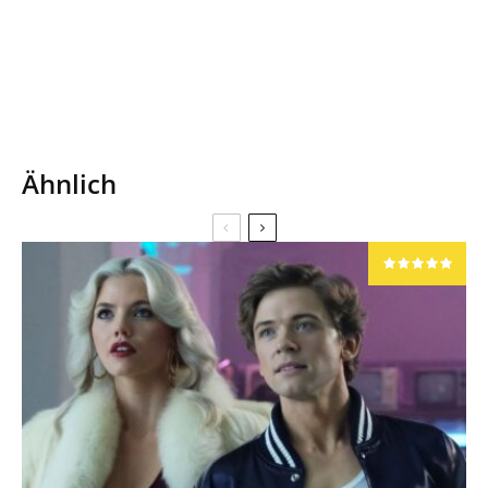
Ähnlich