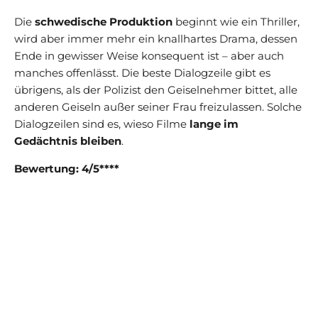
Die
schwedische Produktion
beginnt wie ein Thriller,
wird aber immer mehr ein knallhartes Drama, dessen
Ende in gewisser Weise konsequent ist – aber auch
manches offenlässt. Die beste Dialogzeile gibt es
übrigens, als der Polizist den Geiselnehmer bittet, alle
anderen Geiseln außer seiner Frau freizulassen. Solche
Dialogzeilen sind es, wieso Filme
lange im
Gedächtnis bleiben
.
Bewertung: 4/5****