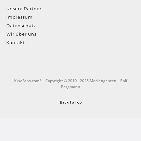
Unsere Partner
Impressum
Datenschutz
Wir über uns
Kontakt
KinoFans.com* – Copyright © 2010 - 2025 MediaAgenten – Ralf
Bergmann
Back To Top