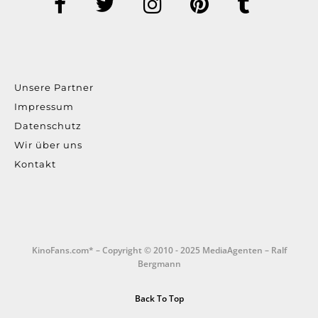
Unsere Partner
Impressum
Datenschutz
Wir über uns
Kontakt
KinoFans.com* – Copyright © 2010 - 2025 MediaAgenten – Ralf
Bergmann
Back To Top