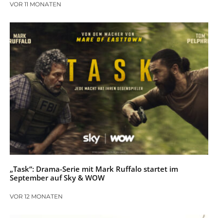
VOR 11 MONATEN
„Task“: Drama-Serie mit Mark Ruffalo startet im
September auf Sky & WOW
VOR 12 MONATEN