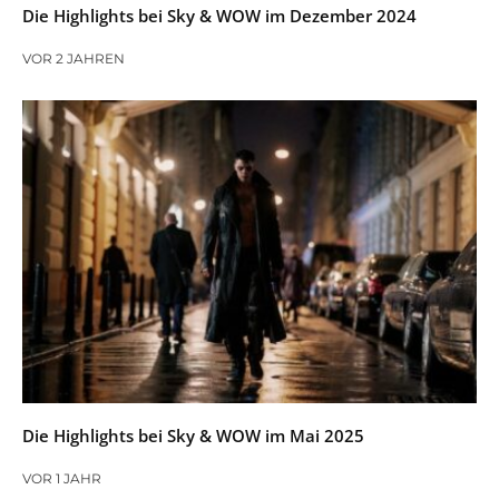
Die Highlights bei Sky & WOW im Dezember 2024
VOR 2 JAHREN
Die Highlights bei Sky & WOW im Mai 2025
VOR 1 JAHR