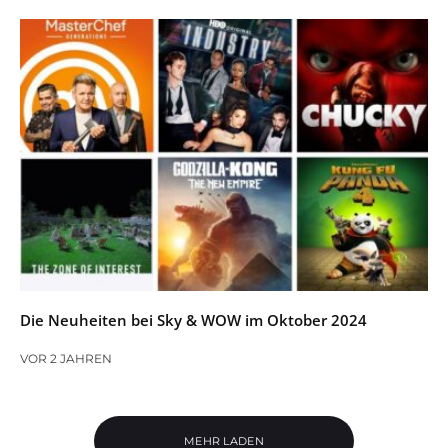
Die Neuheiten bei Sky & WOW im Oktober 2024
VOR 2 JAHREN
MEHR LADEN