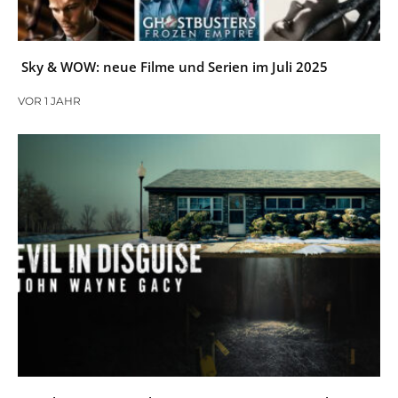
Sky & WOW: neue Filme und Serien im Juli 2025
VOR 1 JAHR