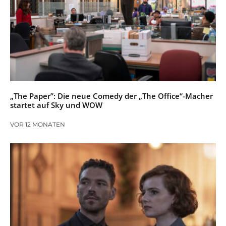
„The Paper”: Die neue Comedy der „The Office“-Macher
startet auf Sky und WOW
VOR 12 MONATEN