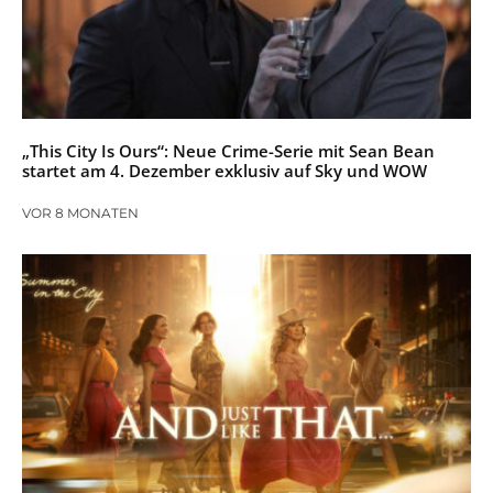
„This City Is Ours“: Neue Crime-Serie mit Sean Bean
startet am 4. Dezember exklusiv auf Sky und WOW
VOR 8 MONATEN