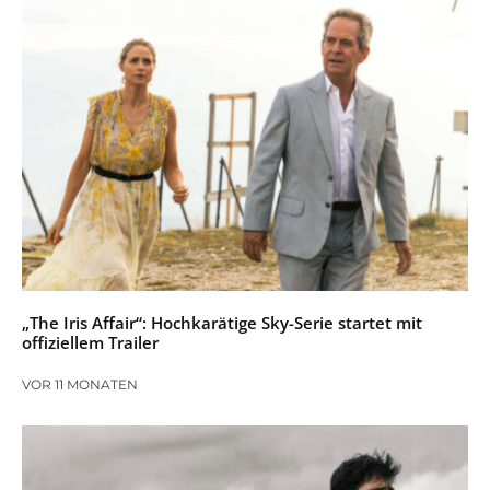
„The Iris Affair“: Hochkarätige Sky-Serie startet mit
offiziellem Trailer
VOR 11 MONATEN