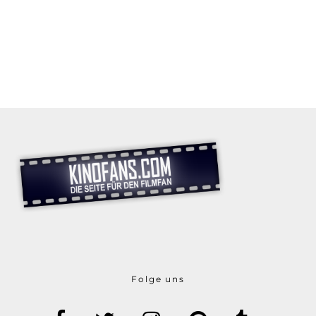
Folge uns