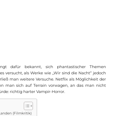
ngt dafür bekannt, sich phantastischer Themen
 versucht, als Werke wie „Wir sind die Nacht“ jedoch
ließ man weitere Versuche. Netflix als Möglichkeit der
nn man sich auf Terrain vorwagen, an das man nicht
e: richtig harter Vampir-Horror.
anden (Filmkritik)