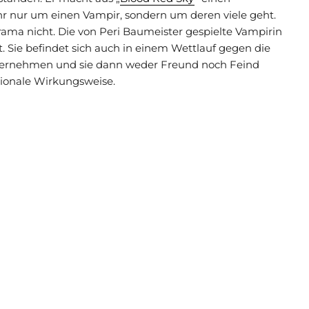
ehr nur um einen Vampir, sondern um deren viele geht.
Drama nicht. Die von Peri Baumeister gespielte Vampirin
ist. Sie befindet sich auch in einem Wettlauf gegen die
 übernehmen und sie dann weder Freund noch Feind
ionale Wirkungsweise.