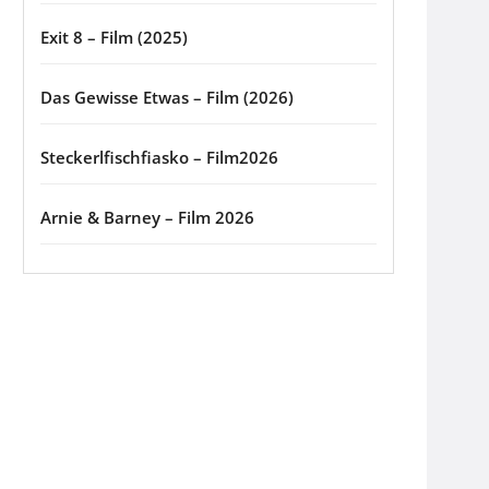
Exit 8 – Film (2025)
Das Gewisse Etwas – Film (2026)
Steckerlfischfiasko – Film2026
Arnie & Barney – Film 2026