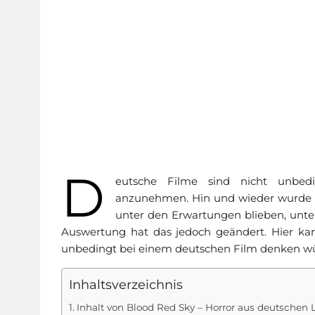
D
eutsche Filme sind nicht unbedi
anzunehmen. Hin und wieder wurde es
unter den Erwartungen blieben, unter
Auswertung hat das jedoch geändert. Hier ka
unbedingt bei einem deutschen Film denken würd
Inhaltsverzeichnis
Inhalt von Blood Red Sky – Horror aus deutschen L