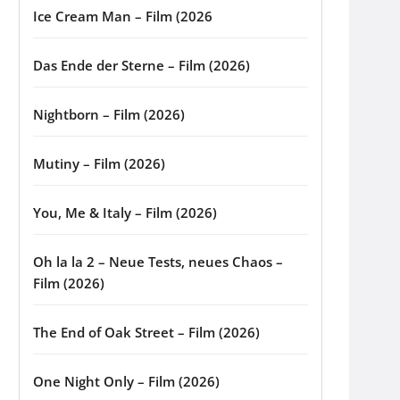
Ice Cream Man – Film (2026
Das Ende der Sterne – Film (2026)
Nightborn – Film (2026)
Mutiny – Film (2026)
You, Me & Italy – Film (2026)
Oh la la 2 – Neue Tests, neues Chaos –
Film (2026)
The End of Oak Street – Film (2026)
One Night Only – Film (2026)