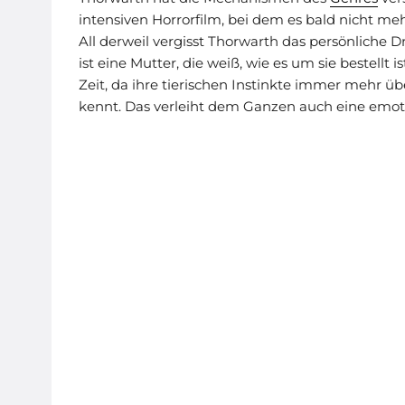
intensiven Horrorfilm, bei dem es bald nicht m
All derweil vergisst Thorwarth das persönliche 
ist eine Mutter, die weiß, wie es um sie bestellt 
Zeit, da ihre tierischen Instinkte immer mehr
kennt. Das verleiht dem Ganzen auch eine emot