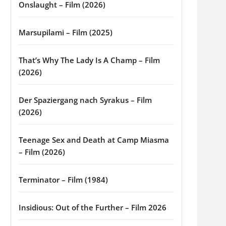
Onslaught – Film (2026)
Marsupilami – Film (2025)
That’s Why The Lady Is A Champ – Film
(2026)
Der Spaziergang nach Syrakus – Film
(2026)
Teenage Sex and Death at Camp Miasma
– Film (2026)
Terminator – Film (1984)
Insidious: Out of the Further – Film 2026