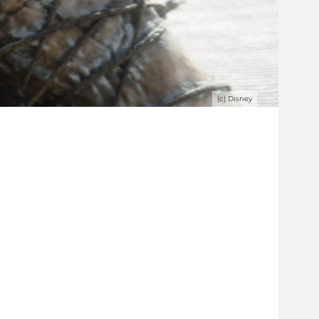
(c) Disney