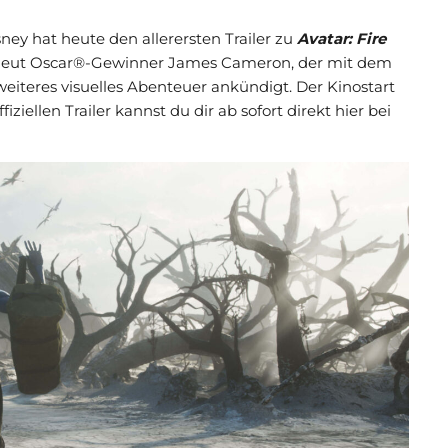
ney hat heute den allerersten Trailer zu
Avatar: Fire
 erneut Oscar®-Gewinner James Cameron, der mit dem
 weiteres visuelles Abenteuer ankündigt. Der Kinostart
ffiziellen Trailer kannst du dir ab sofort direkt hier bei