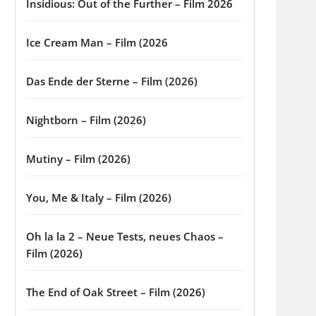
Insidious: Out of the Further – Film 2026
Ice Cream Man – Film (2026
Das Ende der Sterne – Film (2026)
Nightborn – Film (2026)
Mutiny – Film (2026)
You, Me & Italy – Film (2026)
Oh la la 2 – Neue Tests, neues Chaos –
Film (2026)
The End of Oak Street – Film (2026)