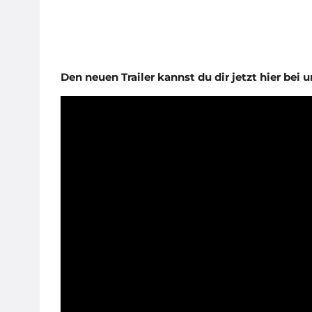
Den neuen Trailer kannst du dir jetzt hier bei 