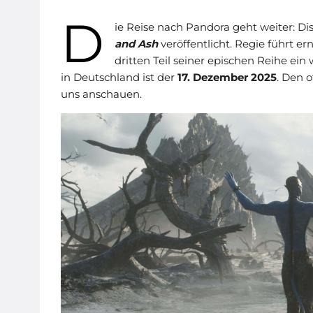
D
ie Reise nach Pandora geht weiter: Dis
and Ash
veröffentlicht. Regie führt
dritten Teil seiner epischen Reihe ein
in Deutschland ist der
17. Dezember 2025
. Den o
uns anschauen.