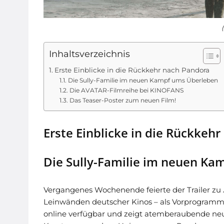
Inhaltsverzeichnis
Erste Einblicke in die Rückkehr nach Pandora
Die Sully-Familie im neuen Kampf ums Überleben
Die AVATAR-Filmreihe bei KINOFANS
Das Teaser-Poster zum neuen Film!
Erste Einblicke in die Rückkeh
Die Sully-Familie im neuen K
Vergangenes Wochenende feierte der Trailer zu
Leinwänden deutscher Kinos – als Vorprogram
online verfügbar und zeigt atemberaubende ne