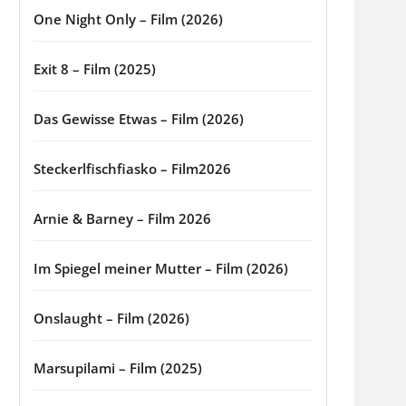
One Night Only – Film (2026)
Exit 8 – Film (2025)
Das Gewisse Etwas – Film (2026)
Steckerlfischfiasko – Film2026
Arnie & Barney – Film 2026
Im Spiegel meiner Mutter – Film (2026)
Onslaught – Film (2026)
Marsupilami – Film (2025)