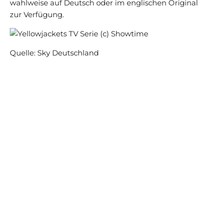
wahlweise auf Deutsch oder im englischen Original
zur Verfügung.
Quelle: Sky Deutschland