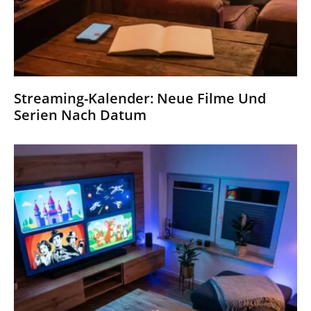
Streaming-Kalender: Neue Filme Und
Serien Nach Datum