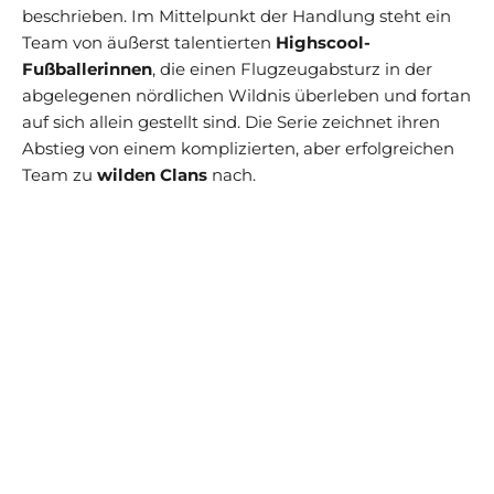
beschrieben. Im Mittelpunkt der Handlung steht ein
Team von äußerst talentierten
Highscool-
Fußballerinnen
, die einen Flugzeugabsturz in der
abgelegenen nördlichen Wildnis überleben und fortan
auf sich allein gestellt sind. Die Serie zeichnet ihren
Abstieg von einem komplizierten, aber erfolgreichen
Team zu
wilden Clans
nach.