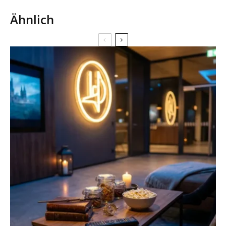
Ähnlich