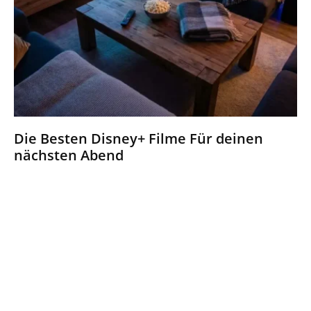
Die Besten Disney+ Filme Für deinen
nächsten Abend