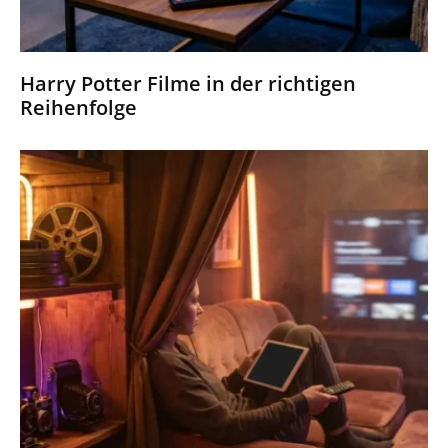
Harry Potter Filme in der richtigen
Reihenfolge