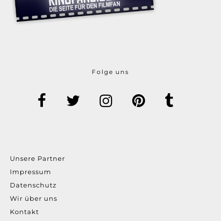
Folge uns
Unsere Partner
Impressum
Datenschutz
Wir über uns
Kontakt