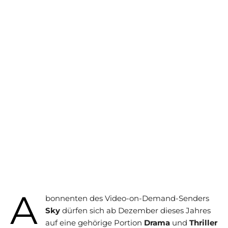
A
bonnenten des Video-on-Demand-Senders
Sky
dürfen sich ab Dezember dieses Jahres
auf eine gehörige Portion
Drama
und
Thriller