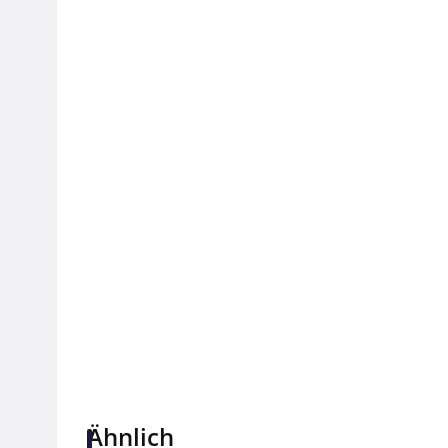
Ähnlich