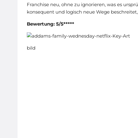
Franchise neu, ohne zu ignorieren, was es ursp
konsequent und logisch neue Wege beschreitet,
Bewertung: 5/5*****
bild