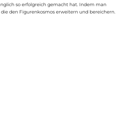
rünglich so erfolgreich gemacht hat. Indem man
 die den Figurenkosmos erweitern und bereichern.