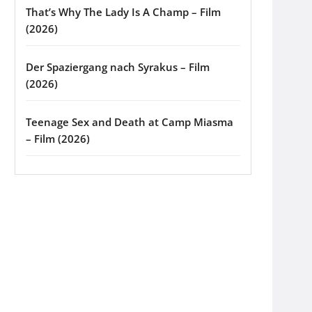
That’s Why The Lady Is A Champ – Film
(2026)
Der Spaziergang nach Syrakus – Film
(2026)
Teenage Sex and Death at Camp Miasma
– Film (2026)