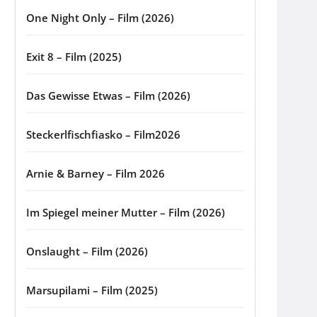
One Night Only – Film (2026)
Exit 8 – Film (2025)
Das Gewisse Etwas – Film (2026)
Steckerlfischfiasko – Film2026
Arnie & Barney – Film 2026
Im Spiegel meiner Mutter – Film (2026)
Onslaught – Film (2026)
Marsupilami – Film (2025)