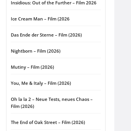
Insidious: Out of the Further – Film 2026
Ice Cream Man – Film (2026
Das Ende der Sterne – Film (2026)
Nightborn – Film (2026)
Mutiny – Film (2026)
You, Me & Italy – Film (2026)
Oh la la 2 – Neue Tests, neues Chaos –
Film (2026)
The End of Oak Street – Film (2026)