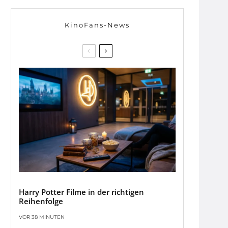
KinoFans-News
Harry Potter Filme in der richtigen
Reihenfolge
VOR 38 MINUTEN