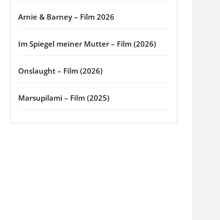
Arnie & Barney – Film 2026
Im Spiegel meiner Mutter – Film (2026)
Onslaught – Film (2026)
Marsupilami – Film (2025)