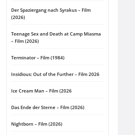
Der Spaziergang nach Syrakus – Film
(2026)
Teenage Sex and Death at Camp Miasma
– Film (2026)
Terminator – Film (1984)
Insidious: Out of the Further – Film 2026
Ice Cream Man – Film (2026
Das Ende der Sterne – Film (2026)
Nightborn – Film (2026)