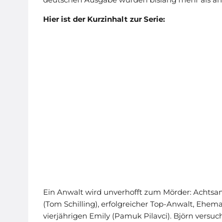
Hier ist der Kurzinhalt zur Serie:
Ein Anwalt wird unverhofft zum Mörder: Achtsa
(Tom Schilling), erfolgreicher Top-Anwalt, Ehem
vierjährigen Emily (Pamuk Pilavci). Björn versu