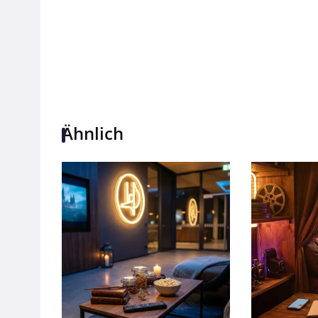
Ähnlich