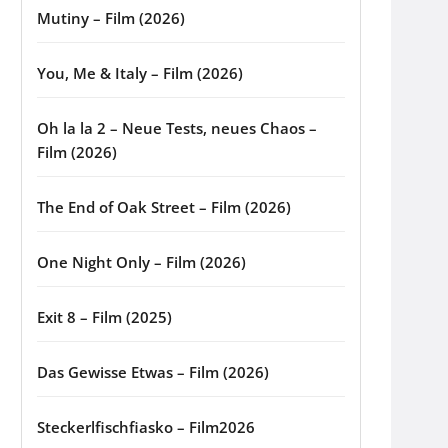
Mutiny – Film (2026)
You, Me & Italy – Film (2026)
Oh la la 2 – Neue Tests, neues Chaos –
Film (2026)
The End of Oak Street – Film (2026)
One Night Only – Film (2026)
Exit 8 – Film (2025)
Das Gewisse Etwas – Film (2026)
Steckerlfischfiasko – Film2026