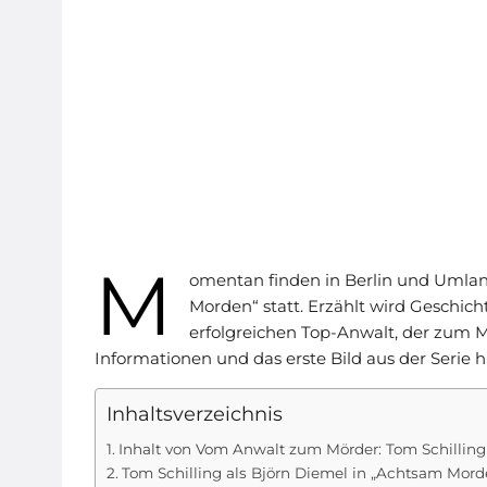
M
omentan finden in Berlin und Umland
Morden“ statt. Erzählt wird Geschich
erfolgreichen Top-Anwalt, der zum Mö
Informationen und das erste Bild aus der Serie hi
Inhaltsverzeichnis
Inhalt von Vom Anwalt zum Mörder: Tom Schilling 
Tom Schilling als Björn Diemel in „Achtsam Mord