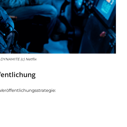
DYNAMITE (c) Netflix
fentlichung
Veröffentlichungsstrategie: