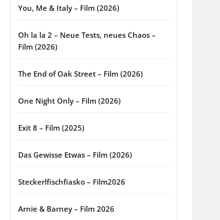
You, Me & Italy – Film (2026)
Oh la la 2 – Neue Tests, neues Chaos –
Film (2026)
The End of Oak Street – Film (2026)
One Night Only – Film (2026)
Exit 8 – Film (2025)
Das Gewisse Etwas – Film (2026)
Steckerlfischfiasko – Film2026
Arnie & Barney – Film 2026