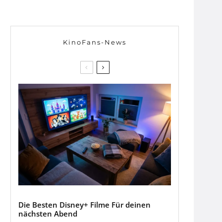
KinoFans-News
Die Besten Disney+ Filme Für deinen
nächsten Abend