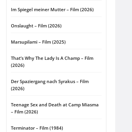
Im Spiegel meiner Mutter – Film (2026)
Onslaught – Film (2026)
Marsupilami – Film (2025)
That’s Why The Lady Is A Champ – Film
(2026)
Der Spaziergang nach Syrakus – Film
(2026)
Teenage Sex and Death at Camp Miasma
– Film (2026)
Terminator – Film (1984)